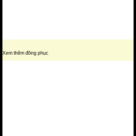
Xem thêm đồng phục