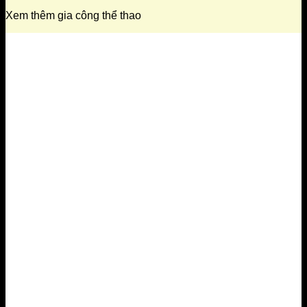
Xem thêm gia công thể thao