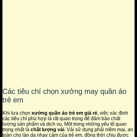
Các tiêu chí chọn xưởng may quần áo
trẻ em
Khi lựa chọn
xưởng quần áo trẻ em giá rẻ
, việc xác định
các tiêu chí phù hợp là rất quan trọng để đảm bảo chất
lượng sản phẩm và dịch vụ. Một trong những yếu tố quan
trọng nhất là
chất lượng vải
. Vải sử dụng phải mềm mại, an
toàn cho làn da nhạy cảm của trẻ em, đồng thời chịu được