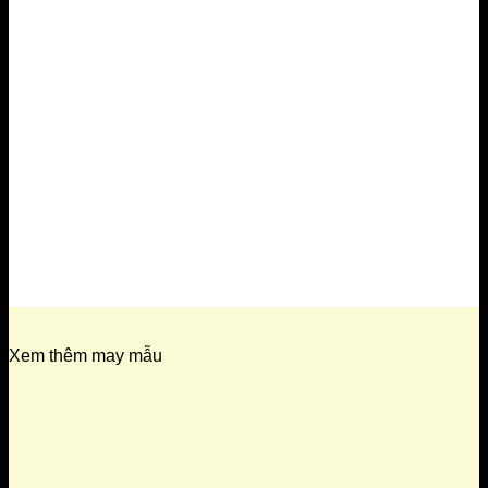
Xem thêm may mẫu