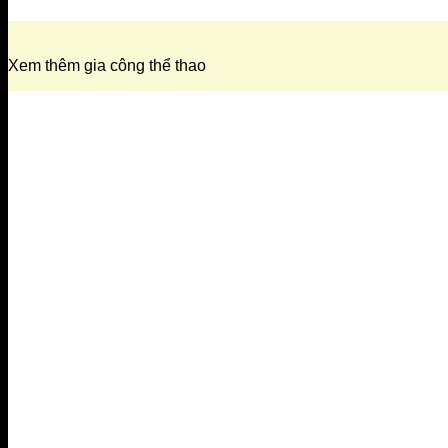
Xem thêm gia công thể thao