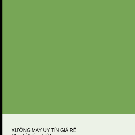
XƯỞNG MAY UY TÍN GIÁ RẺ