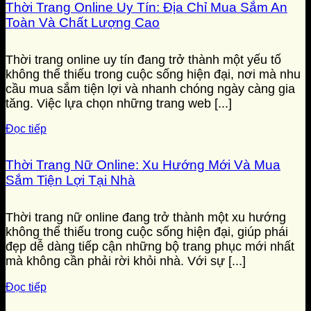
Thời Trang Online Uy Tín: Địa Chỉ Mua Sắm An
Toàn Và Chất Lượng Cao
Thời trang online uy tín đang trở thành một yếu tố
không thể thiếu trong cuộc sống hiện đại, nơi mà nhu
cầu mua sắm tiện lợi và nhanh chóng ngày càng gia
tăng. Việc lựa chọn những trang web [...]
Đọc tiếp
Thời Trang Nữ Online: Xu Hướng Mới Và Mua
Sắm Tiện Lợi Tại Nhà
Thời trang nữ online đang trở thành một xu hướng
không thể thiếu trong cuộc sống hiện đại, giúp phái
đẹp dễ dàng tiếp cận những bộ trang phục mới nhất
mà không cần phải rời khỏi nhà. Với sự [...]
Đọc tiếp