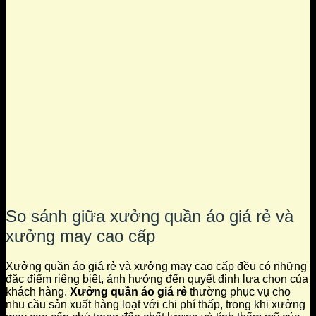
So sánh giữa xưởng quần áo giá rẻ và
xưởng may cao cấp
Xưởng quần áo giá rẻ và xưởng may cao cấp đều có những
đặc điểm riêng biệt, ảnh hưởng đến quyết định lựa chọn của
khách hàng.
Xưởng quần áo giá rẻ
thường phục vụ cho
nhu cầu sản xuất hàng loạt với chi phí thấp, trong khi xưởng