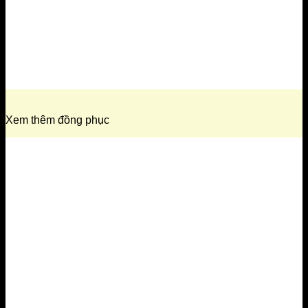
Xem thêm đồng phục