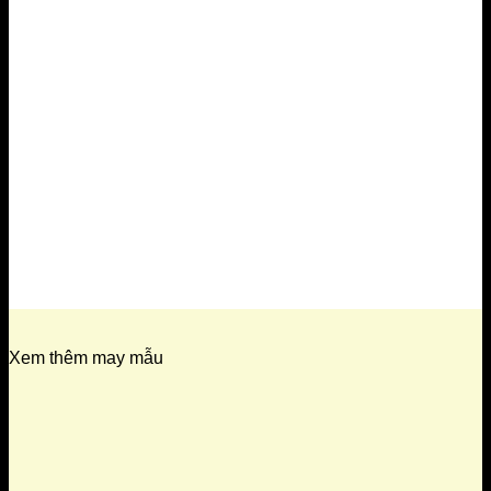
Xem thêm may mẫu