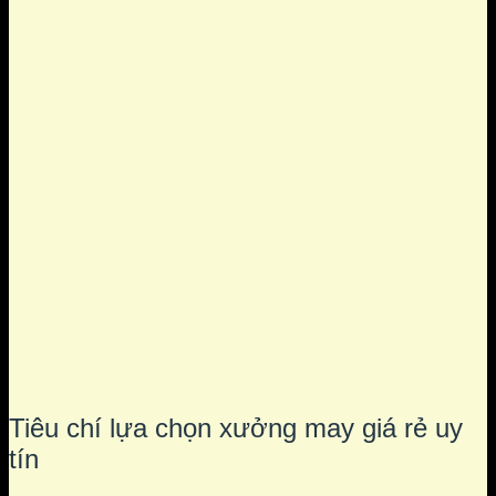
Tiêu chí lựa chọn xưởng may giá rẻ uy
tín