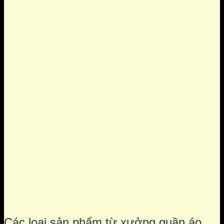
Các loại sản phẩm từ xưởng quần áo