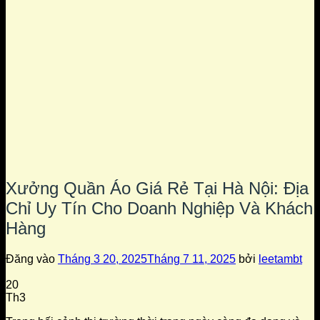
Xưởng Quần Áo Giá Rẻ Tại Hà Nội: Địa
Chỉ Uy Tín Cho Doanh Nghiệp Và Khách
Hàng
Đăng vào
Tháng 3 20, 2025
Tháng 7 11, 2025
bởi
leetambt
20
Th3