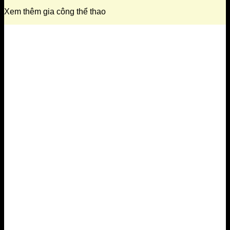
Xem thêm gia công thể thao