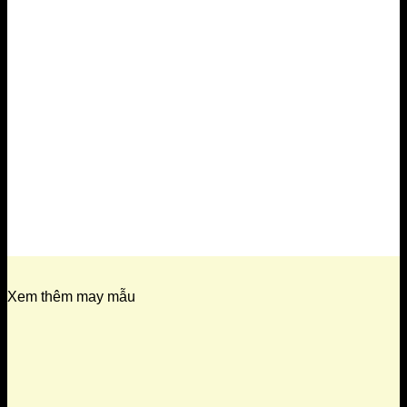
Xem thêm may mẫu