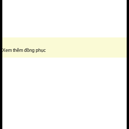
Xem thêm đồng phục