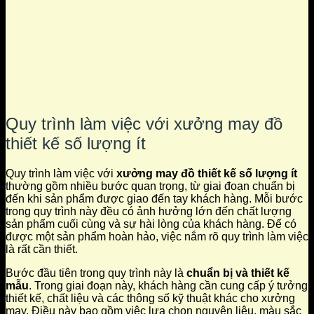
Quy trình làm việc với xưởng may đồ
thiết kế số lượng ít
Quy trình làm việc với
xưởng may đồ thiết kế số lượng ít
thường gồm nhiều bước quan trọng, từ giai đoạn chuẩn bị
đến khi sản phẩm được giao đến tay khách hàng. Mỗi bước
trong quy trình này đều có ảnh hưởng lớn đến chất lượng
sản phẩm cuối cùng và sự hài lòng của khách hàng. Để có
được một sản phẩm hoàn hảo, việc nắm rõ quy trình làm việc
là rất cần thiết.
Bước đầu tiên trong quy trình này là
chuẩn bị và thiết kế
mẫu
. Trong giai đoạn này, khách hàng cần cung cấp ý tưởng
thiết kế, chất liệu và các thông số kỹ thuật khác cho xưởng
may. Điều này bao gồm việc lựa chọn nguyên liệu, màu sắc