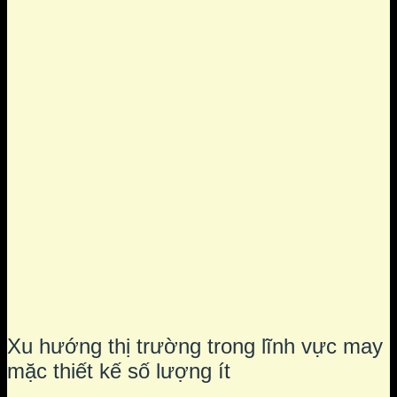
Xu hướng thị trường trong lĩnh vực may
mặc thiết kế số lượng ít