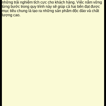
những trải nghiệm tích cực cho khách hàng. Việc nắm vững
từng bước trong quy trình này sẽ giúp cả hai bên đạt được
mục tiêu chung là tạo ra những sản phẩm độc đáo và chất
lượng cao.