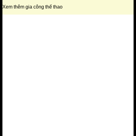
Xem thêm gia công thể thao