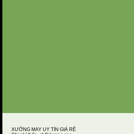
XƯỞNG MAY UY TÍN GIÁ RẺ