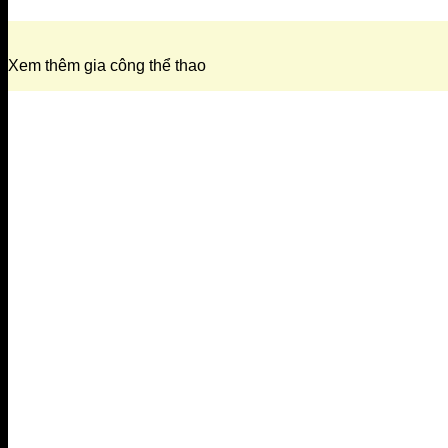
Xem thêm gia công thể thao