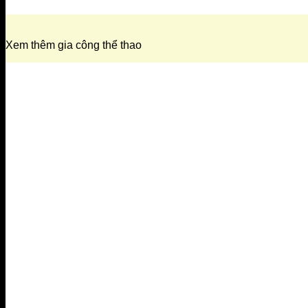
Xem thêm gia công thể thao