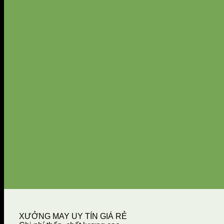
XƯỞNG MAY UY TÍN GIÁ RẺ