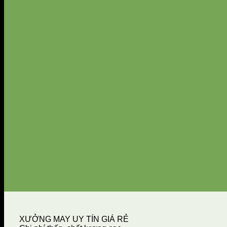
XƯỞNG MAY UY TÍN GIÁ RẺ