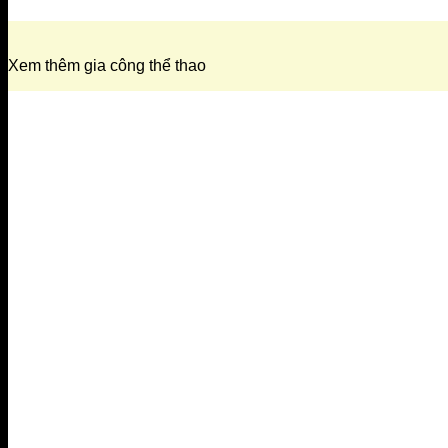
Xem thêm gia công thể thao