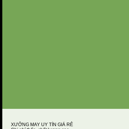
XƯỞNG MAY UY TÍN GIÁ RẺ