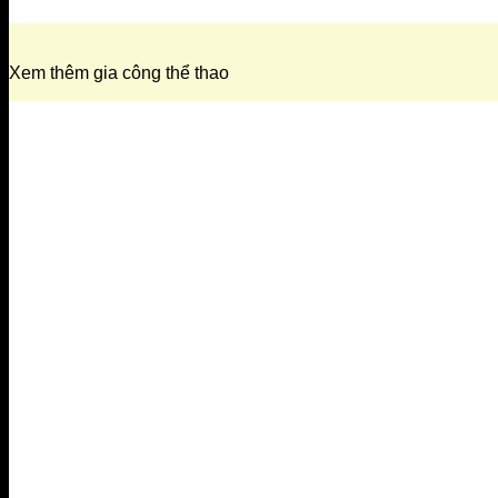
Xem thêm gia công thể thao