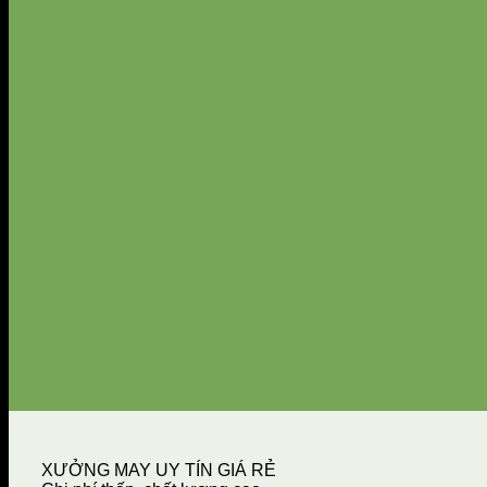
XƯỞNG MAY UY TÍN GIÁ RẺ