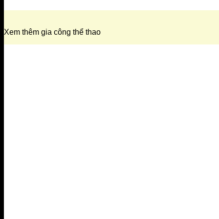
Xem thêm gia công thể thao