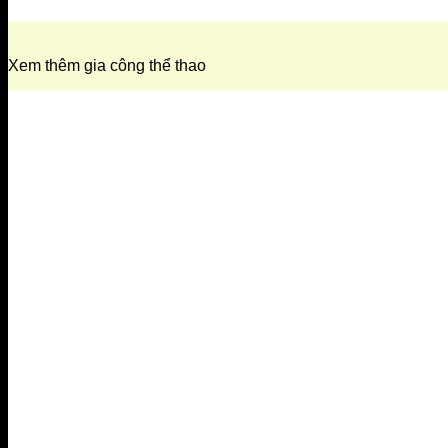
Xem thêm gia công thể thao