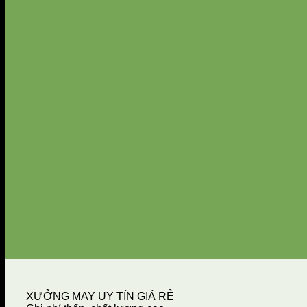
XƯỞNG MAY UY TÍN GIÁ RẺ