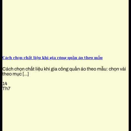
Cách chọn chất liệu khi gia công quần áo theo mẫu
Cách chọn chất liệu khi gia công quần áo theo mẫu: chọn vải
theo mục [...]
14
Th7