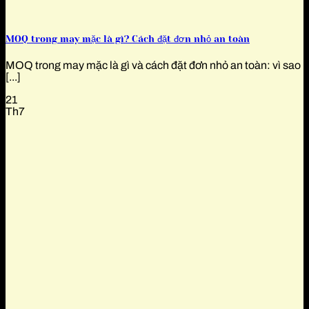
MOQ trong may mặc là gì? Cách đặt đơn nhỏ an toàn
MOQ trong may mặc là gì và cách đặt đơn nhỏ an toàn: vì sao
[...]
21
Th7