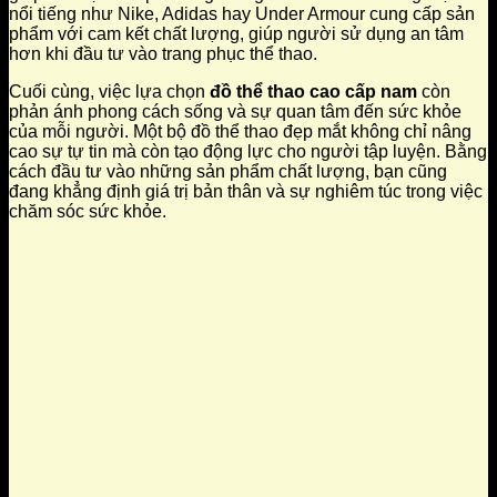
nổi tiếng như Nike, Adidas hay Under Armour cung cấp sản
phẩm với cam kết chất lượng, giúp người sử dụng an tâm
hơn khi đầu tư vào trang phục thể thao.
Cuối cùng, việc lựa chọn
đồ thể thao cao cấp nam
còn
phản ánh phong cách sống và sự quan tâm đến sức khỏe
của mỗi người. Một bộ đồ thể thao đẹp mắt không chỉ nâng
cao sự tự tin mà còn tạo động lực cho người tập luyện. Bằng
cách đầu tư vào những sản phẩm chất lượng, bạn cũng
đang khẳng định giá trị bản thân và sự nghiêm túc trong việc
chăm sóc sức khỏe.