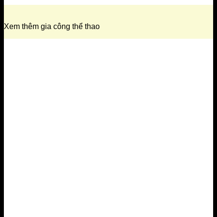
Xem thêm gia công thể thao