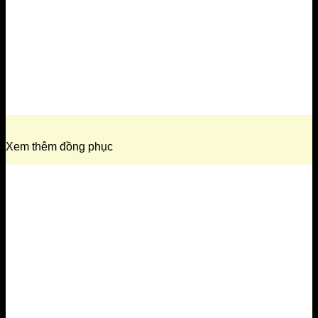
Xem thêm đồng phục