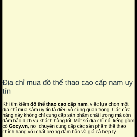
Địa chỉ mua đồ thể thao cao cấp nam uy
tín
Khi tìm kiếm
đồ thể thao cao cấp nam
, việc lựa chọn một
địa chỉ mua sắm uy tín là điều vô cùng quan trọng. Các cửa
hàng này không chỉ cung cấp sản phẩm chất lượng mà còn
đảm bảo dịch vụ khách hàng tốt. Một số địa chỉ nổi tiếng gồm
có
Gocy.vn
, nơi chuyên cung cấp các sản phẩm thể thao
chính hãng với chất lượng đảm bảo và giá cả hợp lý.