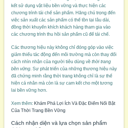
kết sử dụng vật liệu bền vững và thực hiện các
chương trình tái chế sản phẩm. Hãng chú trọng đến
việc sản xuất các sản phẩm có thể tồn tại lâu dài,
đồng thời khuyến khích khách hàng tham gia vào
các chương trình thu hồi sản phẩm cũ để tái chế.
Các thương hiệu này không chỉ đóng góp vào việc
giảm thiểu tác động đến môi trường mà còn thay đổi
cách nhìn nhận của người tiêu dùng về
thời trang
bền vững
. Sự phát triển của những thương hiệu này
đã chứng minh rằng thời trang không chỉ là sự thể
hiện cá nhân mà còn là sự cam kết cho một tương
lai bền vững hơn.
Xem thêm:
Khám Phá Lợi Ích Và Đặc Điểm Nổi Bật
Của Thời Trang Bền Vững
Cách nhận diện và lựa chọn sản phẩm