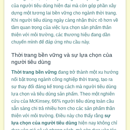
của người tiêu dùng hiện đại mà còn góp phần xây
dựng một tương lai bền vững cho ngành thời trang.
Khi người tiêu dùng ngày càng nhận thức rõ hơn về
tầm quan trọng của việc lựa chọn sản phẩm thân
thiện với môi trường, các thương hiệu đang dần
chuyển mình để đáp ứng nhu cầu này.
Thời trang bền vững và sự lựa chọn của
người tiêu dùng
Thời trang bền vững
đang trở thành một xu hướng
nổi bật trong ngành công nghiệp thời trang, tạo ra
sự thay đổi đáng kể trong cách mà người tiêu dùng
lựa chọn và tiêu dùng sản phẩm. Theo một nghiên
cứu của McKinsey, 66% người tiêu dùng toàn cầu
sẵn sàng chi trả nhiều hơn cho các sản phẩm thân
thiện với môi trường. Điều này cho thấy rằng
sự
lựa chọn của người tiêu dùng
hiện nay không chỉ