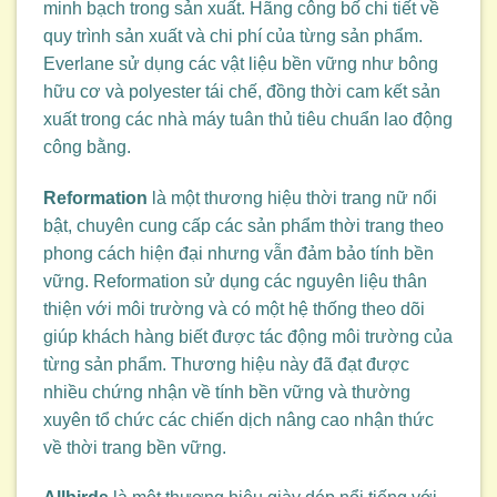
minh bạch trong sản xuất. Hãng công bố chi tiết về
quy trình sản xuất và chi phí của từng sản phẩm.
Everlane sử dụng các vật liệu bền vững như bông
hữu cơ và polyester tái chế, đồng thời cam kết sản
xuất trong các nhà máy tuân thủ tiêu chuẩn lao động
công bằng.
Reformation
là một thương hiệu thời trang nữ nổi
bật, chuyên cung cấp các sản phẩm thời trang theo
phong cách hiện đại nhưng vẫn đảm bảo tính bền
vững. Reformation sử dụng các nguyên liệu thân
thiện với môi trường và có một hệ thống theo dõi
giúp khách hàng biết được tác động môi trường của
từng sản phẩm. Thương hiệu này đã đạt được
nhiều chứng nhận về tính bền vững và thường
xuyên tổ chức các chiến dịch nâng cao nhận thức
về thời trang bền vững.