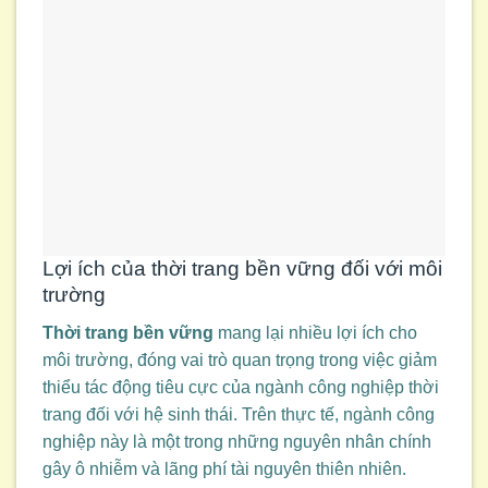
Lợi ích của thời trang bền vững đối với môi
trường
Thời trang bền vững
mang lại nhiều lợi ích cho
môi trường, đóng vai trò quan trọng trong việc giảm
thiểu tác động tiêu cực của ngành công nghiệp thời
trang đối với hệ sinh thái. Trên thực tế, ngành công
nghiệp này là một trong những nguyên nhân chính
gây ô nhiễm và lãng phí tài nguyên thiên nhiên.