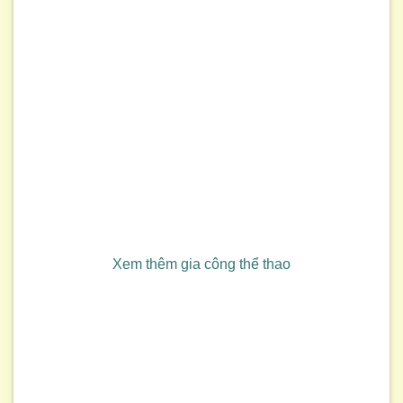
Xem thêm gia công thể thao