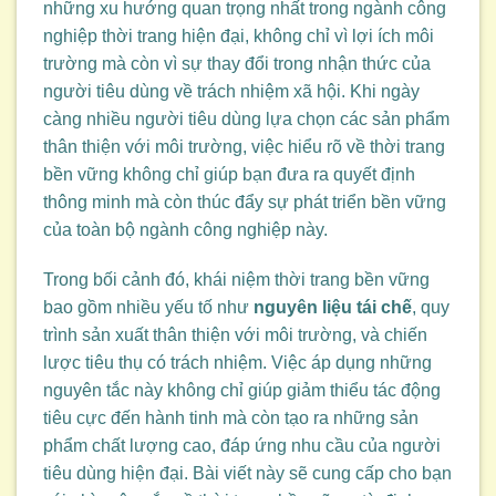
những xu hướng quan trọng nhất trong ngành công
nghiệp thời trang hiện đại, không chỉ vì lợi ích môi
trường mà còn vì sự thay đổi trong nhận thức của
người tiêu dùng về trách nhiệm xã hội. Khi ngày
càng nhiều người tiêu dùng lựa chọn các sản phẩm
thân thiện với môi trường, việc hiểu rõ về thời trang
bền vững không chỉ giúp bạn đưa ra quyết định
thông minh mà còn thúc đẩy sự phát triển bền vững
của toàn bộ ngành công nghiệp này.
Trong bối cảnh đó, khái niệm thời trang bền vững
bao gồm nhiều yếu tố như
nguyên liệu tái chế
, quy
trình sản xuất thân thiện với môi trường, và chiến
lược tiêu thụ có trách nhiệm. Việc áp dụng những
nguyên tắc này không chỉ giúp giảm thiểu tác động
tiêu cực đến hành tinh mà còn tạo ra những sản
phẩm chất lượng cao, đáp ứng nhu cầu của người
tiêu dùng hiện đại. Bài viết này sẽ cung cấp cho bạn