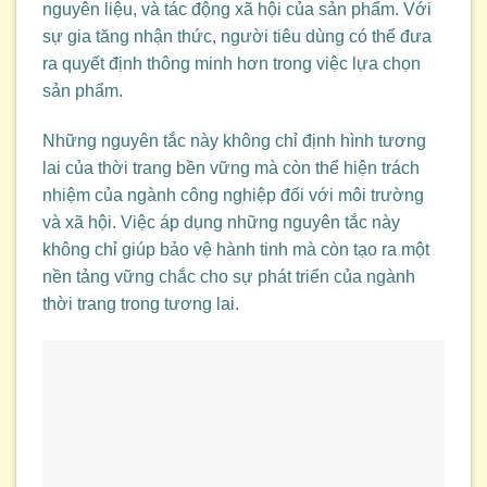
nguyên liệu, và tác động xã hội của sản phẩm. Với
sự gia tăng nhận thức, người tiêu dùng có thể đưa
ra quyết định thông minh hơn trong việc lựa chọn
sản phẩm.
Những nguyên tắc này không chỉ định hình tương
lai của thời trang bền vững mà còn thể hiện trách
nhiệm của ngành công nghiệp đối với môi trường
và xã hội. Việc áp dụng những nguyên tắc này
không chỉ giúp bảo vệ hành tinh mà còn tạo ra một
nền tảng vững chắc cho sự phát triển của ngành
thời trang trong tương lai.