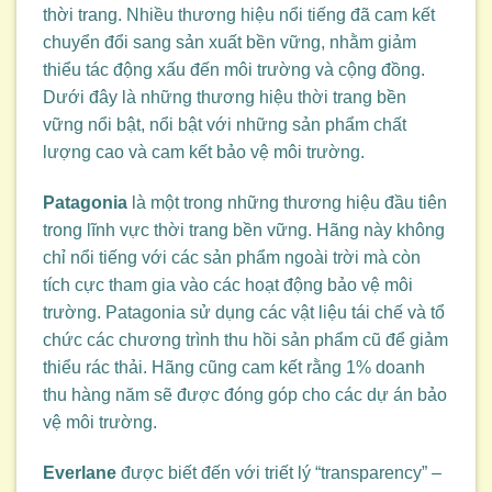
thời trang. Nhiều thương hiệu nổi tiếng đã cam kết
chuyển đổi sang sản xuất bền vững, nhằm giảm
thiểu tác động xấu đến môi trường và cộng đồng.
Dưới đây là những thương hiệu thời trang bền
vững nổi bật, nổi bật với những sản phẩm chất
lượng cao và cam kết bảo vệ môi trường.
Patagonia
là một trong những thương hiệu đầu tiên
trong lĩnh vực thời trang bền vững. Hãng này không
chỉ nổi tiếng với các sản phẩm ngoài trời mà còn
tích cực tham gia vào các hoạt động bảo vệ môi
trường. Patagonia sử dụng các vật liệu tái chế và tổ
chức các chương trình thu hồi sản phẩm cũ để giảm
thiểu rác thải. Hãng cũng cam kết rằng 1% doanh
thu hàng năm sẽ được đóng góp cho các dự án bảo
vệ môi trường.
Everlane
được biết đến với triết lý “transparency” –