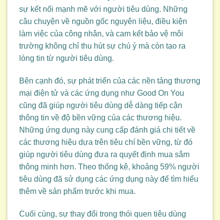
sự kết nối mạnh mẽ với người tiêu dùng. Những
câu chuyện về nguồn gốc nguyên liệu, điều kiện
làm việc của công nhân, và cam kết bảo vệ môi
trường không chỉ thu hút sự chú ý mà còn tạo ra
lòng tin từ người tiêu dùng.
Bên cạnh đó, sự phát triển của các nền tảng thương
mại điện tử và các ứng dụng như Good On You
cũng đã giúp người tiêu dùng dễ dàng tiếp cận
thông tin về độ bền vững của các thương hiệu.
Những ứng dụng này cung cấp đánh giá chi tiết về
các thương hiệu dựa trên tiêu chí bền vững, từ đó
giúp người tiêu dùng đưa ra quyết định mua sắm
thông minh hơn. Theo thống kê, khoảng 59% người
tiêu dùng đã sử dụng các ứng dụng này để tìm hiểu
thêm về sản phẩm trước khi mua.
Cuối cùng, sự thay đổi trong thói quen tiêu dùng