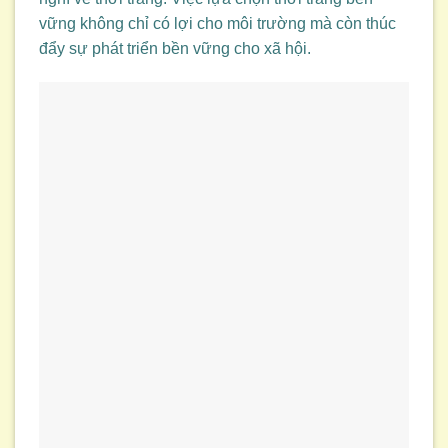
vững không chỉ có lợi cho môi trường mà còn thúc
đẩy sự phát triển bền vững cho xã hội.