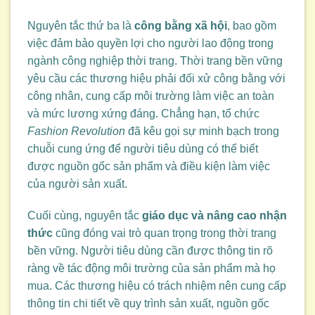
Nguyên tắc thứ ba là
công bằng xã hội
, bao gồm
việc đảm bảo quyền lợi cho người lao động trong
ngành công nghiệp thời trang. Thời trang bền vững
yêu cầu các thương hiệu phải đối xử công bằng với
công nhân, cung cấp môi trường làm việc an toàn
và mức lương xứng đáng. Chẳng hạn, tổ chức
Fashion Revolution
đã kêu gọi sự minh bạch trong
chuỗi cung ứng để người tiêu dùng có thể biết
được nguồn gốc sản phẩm và điều kiện làm việc
của người sản xuất.
Cuối cùng, nguyên tắc
giáo dục và nâng cao nhận
thức
cũng đóng vai trò quan trọng trong thời trang
bền vững. Người tiêu dùng cần được thông tin rõ
ràng về tác động môi trường của sản phẩm mà họ
mua. Các thương hiệu có trách nhiệm nên cung cấp
thông tin chi tiết về quy trình sản xuất, nguồn gốc