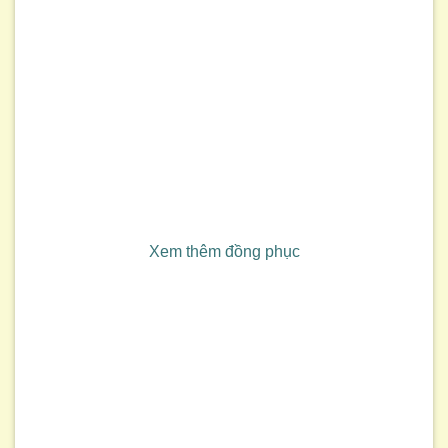
Xem thêm đồng phục