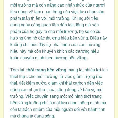
môi trường mà còn nâng cao nhận thức của người
tiêu dùng về tầm quan trọng của việc lựa chọn sản
phẩm thân thiện với môi trường. Khi người tiêu
dùng ngày càng quan tâm đến tác động mà sản
phẩm của họ gây ra cho môi trường, họ sẽ có xu
hướng ủng hộ các thương hiệu bền vững. Điều này
không chỉ thúc đẩy sự phát triển của các thương
hiệu này mà còn khuyến khích các thương hiệu
khác chuyển mình theo hướng bền vững.
Tóm lại,
thời trang bền vững
mang lại nhiều lợi ích
thiết thực cho môi trường, từ việc giảm lượng rác
thải, tiết kiệm nước, giảm khí thải carbon đến việc
nâng cao nhận thức của cộng đồng về bảo vệ môi
trường. Việc chuyển sang một mô hình thời trang
bền vững không chỉ là một lựa chọn thông minh mà
còn là trách nhiệm của mỗi người đối với hành tinh
mà chúng ta đang sống.