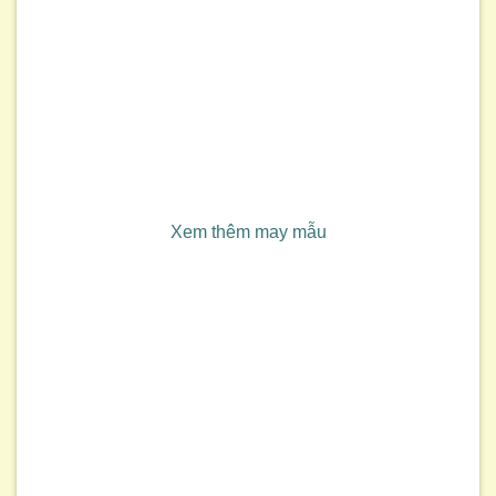
Xem thêm may mẫu