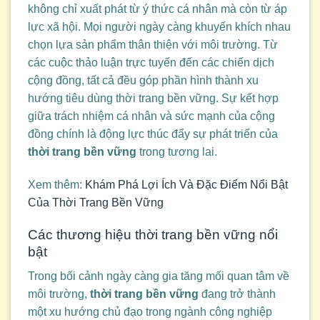
không chỉ xuất phát từ ý thức cá nhân mà còn từ áp
lực xã hội. Mọi người ngày càng khuyến khích nhau
chọn lựa sản phẩm thân thiện với môi trường. Từ
các cuộc thảo luận trực tuyến đến các chiến dịch
cộng đồng, tất cả đều góp phần hình thành xu
hướng tiêu dùng thời trang bền vững. Sự kết hợp
giữa trách nhiệm cá nhân và sức mạnh của cộng
đồng chính là động lực thúc đẩy sự phát triển của
thời trang bền vững
trong tương lai.
Xem thêm:
Khám Phá Lợi Ích Và Đặc Điểm Nổi Bật
Của Thời Trang Bền Vững
Các thương hiệu thời trang bền vững nổi
bật
Trong bối cảnh ngày càng gia tăng mối quan tâm về
môi trường,
thời trang bền vững
đang trở thành
một xu hướng chủ đạo trong ngành công nghiệp