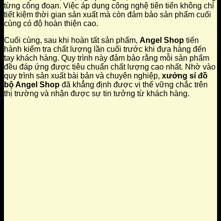
từng công đoạn. Việc áp dụng công nghệ tiên tiến không chỉ
tiết kiệm thời gian sản xuất mà còn đảm bảo sản phẩm cuối
cùng có độ hoàn thiện cao.
Cuối cùng, sau khi hoàn tất sản phẩm,
Angel Shop
tiến
hành kiểm tra chất lượng lần cuối trước khi đưa hàng đến
tay khách hàng. Quy trình này đảm bảo rằng mỗi sản phẩm
đều đáp ứng được tiêu chuẩn chất lượng cao nhất. Nhờ vào
quy trình sản xuất bài bản và chuyên nghiệp,
xưởng sỉ đồ
bộ Angel Shop
đã khẳng định được vị thế vững chắc trên
thị trường và nhận được sự tin tưởng từ khách hàng.