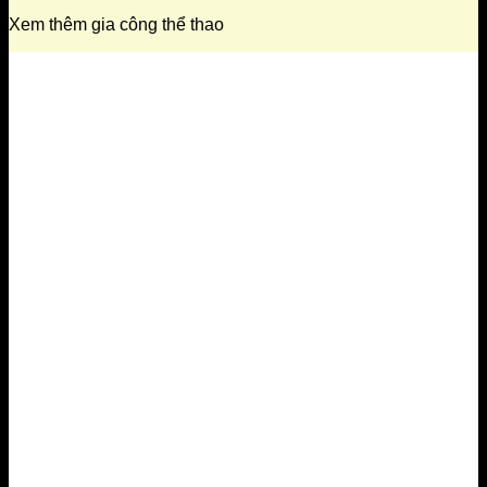
Xem thêm gia công thể thao