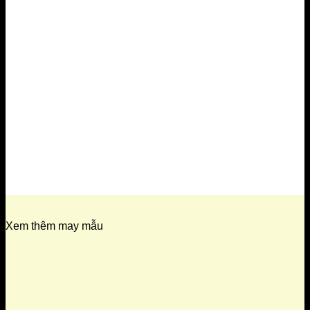
Xem thêm may mẫu