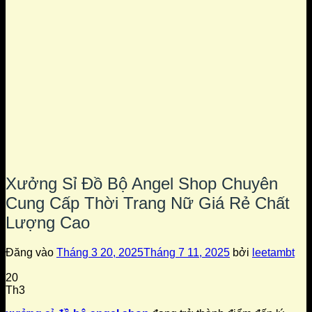
Xưởng Sỉ Đồ Bộ Angel Shop Chuyên
Cung Cấp Thời Trang Nữ Giá Rẻ Chất
Lượng Cao
Đăng vào
Tháng 3 20, 2025
Tháng 7 11, 2025
bởi
leetambt
20
Th3