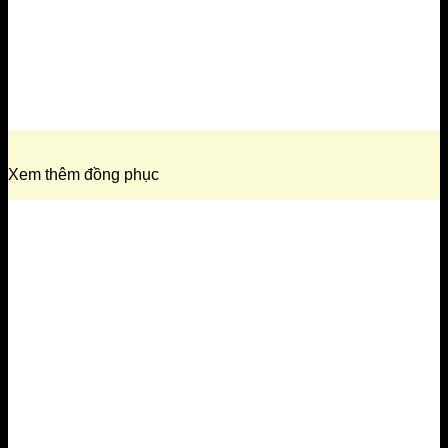
Xem thêm đồng phục