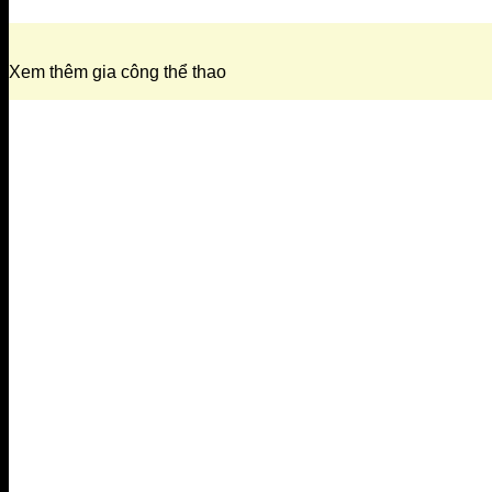
Xem thêm gia công thể thao