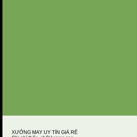
XƯỞNG MAY UY TÍN GIÁ RẺ