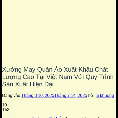
Xưởng May Quần Áo Xuất Khẩu Chất
Lượng Cao Tại Việt Nam Với Quy Trình
Sản Xuất Hiện Đại
Đăng vào
Tháng 3 10, 2025
Tháng 7 14, 2025
bởi
le khuong
10
Th3