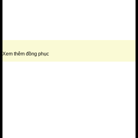
Xem thêm đồng phục