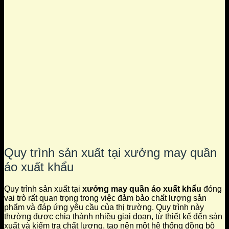
Quy trình sản xuất tại xưởng may quần
áo xuất khẩu
Quy trình sản xuất tại
xưởng may quần áo xuất khẩu
đóng
vai trò rất quan trọng trong việc đảm bảo chất lượng sản
phẩm và đáp ứng yêu cầu của thị trường. Quy trình này
thường được chia thành nhiều giai đoạn, từ thiết kế đến sản
xuất và kiểm tra chất lượng, tạo nên một hệ thống đồng bộ