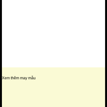
Xem thêm may mẫu