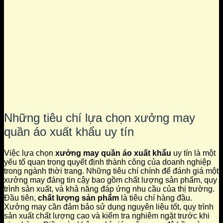
Những tiêu chí lựa chọn xưởng may
quần áo xuất khẩu uy tín
Việc lựa chọn
xưởng may quần áo xuất khẩu
uy tín là một
yếu tố quan trọng quyết định thành công của doanh nghiệp
trong ngành thời trang. Những tiêu chí chính để đánh giá một
xưởng may đáng tin cậy bao gồm chất lượng sản phẩm, quy
trình sản xuất, và khả năng đáp ứng nhu cầu của thị trường.
Đầu tiên,
chất lượng sản phẩm
là tiêu chí hàng đầu.
Xưởng may cần đảm bảo sử dụng nguyên liệu tốt, quy trình
sản xuất chất lượng cao và kiểm tra nghiêm ngặt trước khi