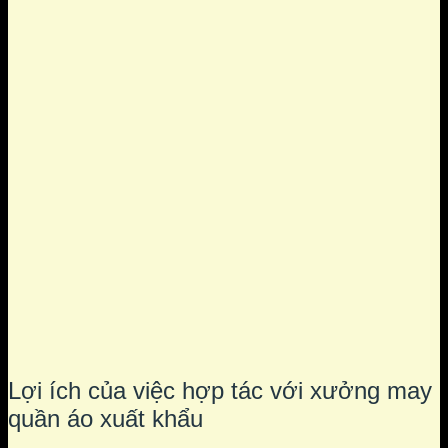
Lợi ích của việc hợp tác với xưởng may
quần áo xuất khẩu