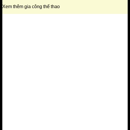
Xem thêm gia công thể thao