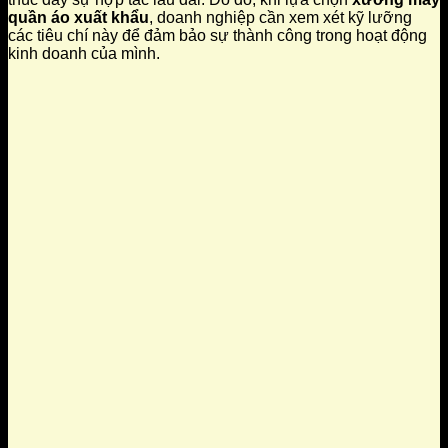
quần áo xuất khẩu
, doanh nghiệp cần xem xét kỹ lưỡng
các tiêu chí này để đảm bảo sự thành công trong hoạt động
kinh doanh của mình.