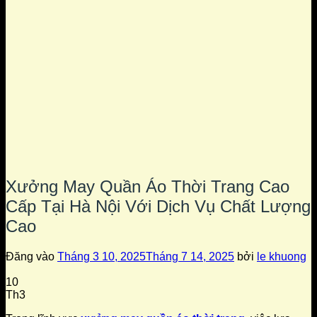
Xưởng May Quần Áo Thời Trang Cao
Cấp Tại Hà Nội Với Dịch Vụ Chất Lượng
Cao
Đăng vào
Tháng 3 10, 2025
Tháng 7 14, 2025
bởi
le khuong
10
Th3