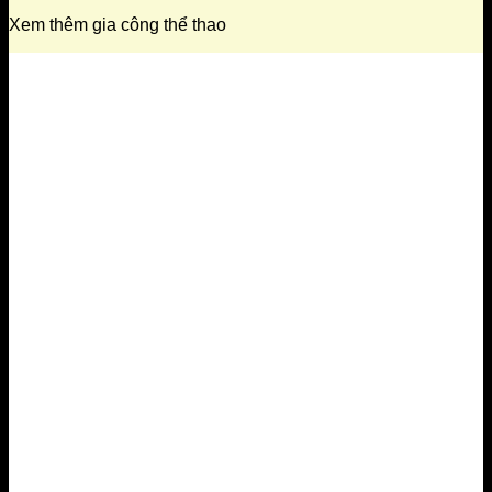
Xem thêm gia công thể thao