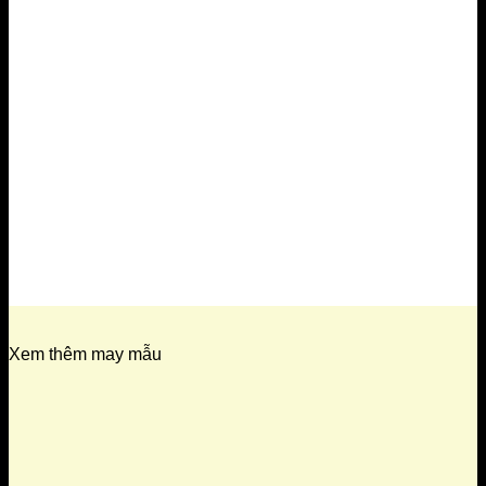
Xem thêm may mẫu