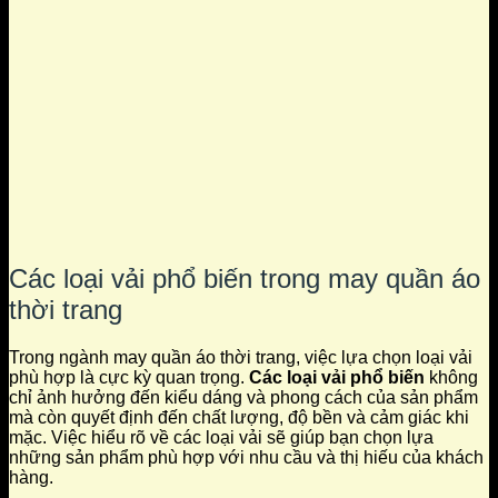
Các loại vải phổ biến trong may quần áo
thời trang
Trong ngành may quần áo thời trang, việc lựa chọn loại vải
phù hợp là cực kỳ quan trọng.
Các loại vải phổ biến
không
chỉ ảnh hưởng đến kiểu dáng và phong cách của sản phẩm
mà còn quyết định đến chất lượng, độ bền và cảm giác khi
mặc. Việc hiểu rõ về các loại vải sẽ giúp bạn chọn lựa
những sản phẩm phù hợp với nhu cầu và thị hiếu của khách
hàng.