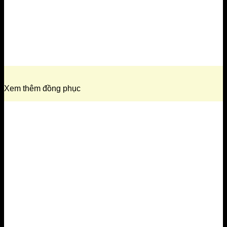
Xem thêm đồng phục