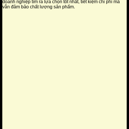
doanh nghiệp tìm ra lựa chọn tốt nhất, tiết kiệm chi phí mà
vẫn đảm bảo chất lượng sản phẩm.