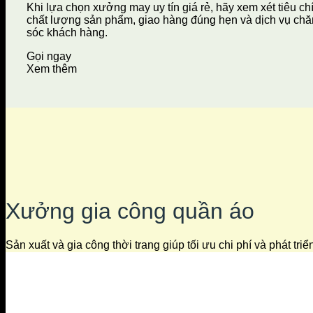
Khi lựa chọn xưởng may uy tín giá rẻ, hãy xem xét tiêu ch
chất lượng sản phẩm, giao hàng đúng hẹn và dịch vụ ch
sóc khách hàng.
Gọi ngay
Xem thêm
Xưởng gia công quần áo
Sản xuất và gia công thời trang giúp tối ưu chi phí và phát tri