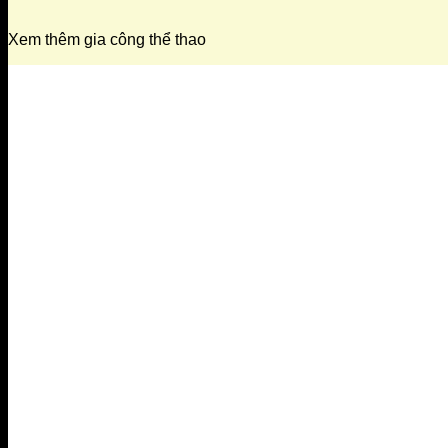
Xem thêm gia công thể thao