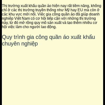
Thị trường xuất khẩu quần áo hiện nay rất tiềm năng, không
chỉ ở các thị trường truyền thống như Mỹ hay EU mà còn ở
các khu vực mới nổi. Việc gia công quần áo đã giúp doanh
nghiệp Việt Nam có cơ hội tiếp cận với những thị trường
này, từ đó mở rộng quy mô sản xuất và tạo thêm nhiều cơ
hội việc làm cho người lao động.
Quy trình gia công quần áo xuất khẩu
chuyên nghiệp