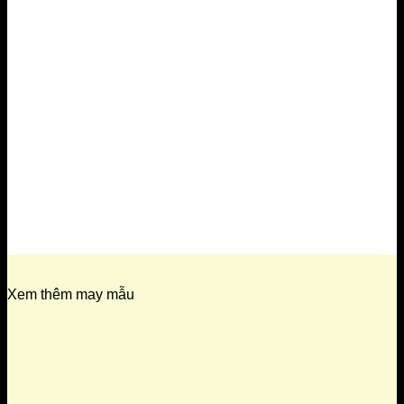
Xem thêm may mẫu