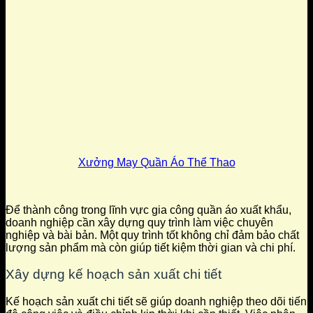
Xưởng May Quần Áo Thể Thao
Để thành công trong lĩnh vực gia công quần áo xuất khẩu,
doanh nghiệp cần xây dựng quy trình làm việc chuyên
nghiệp và bài bản. Một quy trình tốt không chỉ đảm bảo chất
lượng sản phẩm mà còn giúp tiết kiệm thời gian và chi phí.
Xây dựng kế hoạch sản xuất chi tiết
Kế hoạch sản xuất chi tiết sẽ giúp doanh nghiệp theo dõi tiến