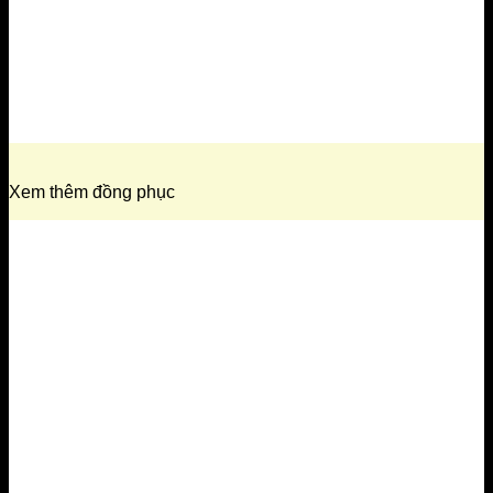
Xem thêm đồng phục