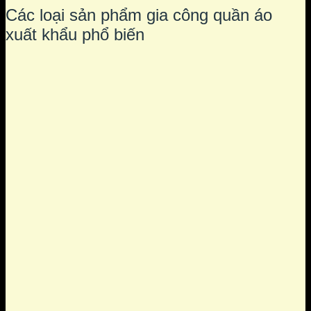
Các loại sản phẩm gia công quần áo
xuất khẩu phổ biến