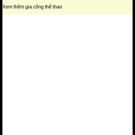
Xem thêm gia công thể thao