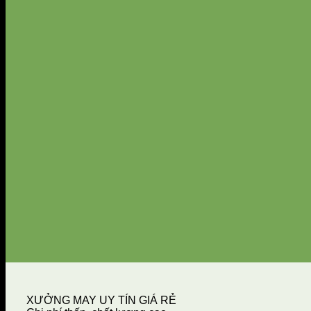
XƯỞNG MAY UY TÍN GIÁ RẺ