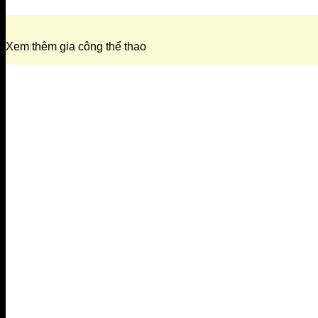
Xem thêm gia công thể thao