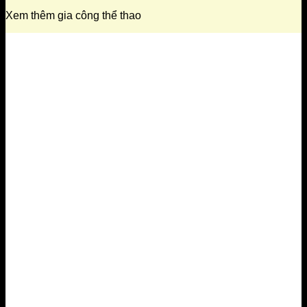
Xem thêm gia công thể thao