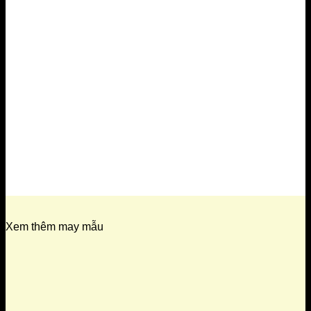
Xem thêm may mẫu