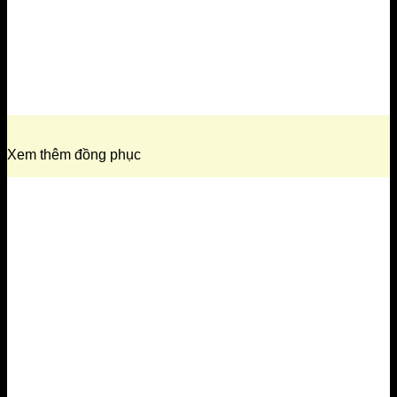
Xem thêm đồng phục