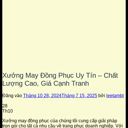
Xưởng May Đồng Phục Uy Tín – Chất
Lượng Cao, Giá Cạnh Tranh
Đăng vào
Tháng 10 28, 2024
Tháng 7 15, 2025
bởi
leetambt
28
Th10
Xưởng may đồng phục của chúng tôi cung cấp giải pháp
trọn gói cho tất cả nhu cầu về trang phục doanh nghiệp. Với