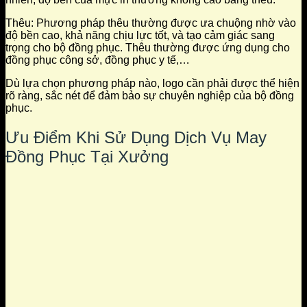
Thêu: Phương pháp thêu thường được ưa chuộng nhờ vào
độ bền cao, khả năng chịu lực tốt, và tạo cảm giác sang
trọng cho bộ đồng phục. Thêu thường được ứng dụng cho
đồng phục công sở, đồng phục y tế,…
Dù lựa chọn phương pháp nào, logo cần phải được thể hiện
rõ ràng, sắc nét để đảm bảo sự chuyên nghiệp của bộ đồng
phục.
Ưu Điểm Khi Sử Dụng Dịch Vụ May
Đồng Phục Tại Xưởng