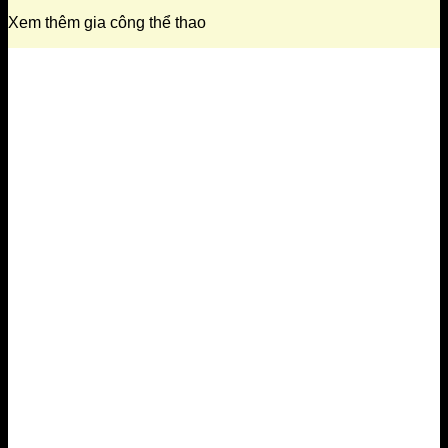
Xem thêm gia công thể thao