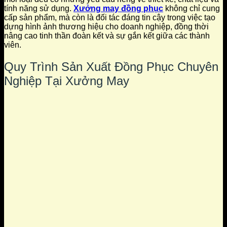
tính năng sử dụng.
Xưởng may đồng phục
không chỉ cung
cấp sản phẩm, mà còn là đối tác đáng tin cậy trong việc tạo
dựng hình ảnh thương hiệu cho doanh nghiệp, đồng thời
nâng cao tinh thần đoàn kết và sự gắn kết giữa các thành
viên.
Quy Trình Sản Xuất Đồng Phục Chuyên
Nghiệp Tại Xưởng May