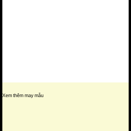
Xem thêm may mẫu