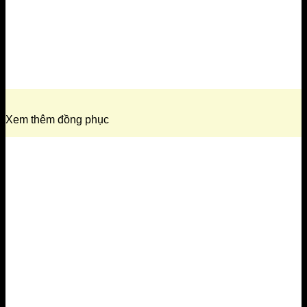
Xem thêm đồng phục