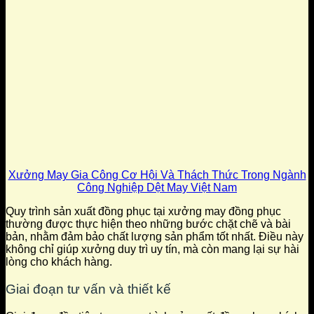
Xưởng May Gia Công Cơ Hội Và Thách Thức Trong Ngành
Công Nghiệp Dệt May Việt Nam
Quy trình sản xuất đồng phục tại xưởng may đồng phục
thường được thực hiện theo những bước chặt chẽ và bài
bản, nhằm đảm bảo chất lượng sản phẩm tốt nhất. Điều này
không chỉ giúp xưởng duy trì uy tín, mà còn mang lại sự hài
lòng cho khách hàng.
Giai đoạn tư vấn và thiết kế