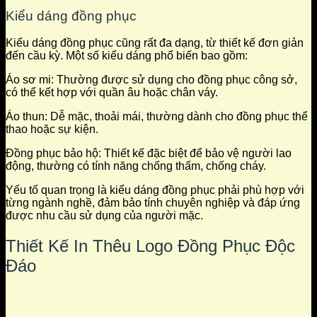
Kiểu dáng đồng phục
Kiểu dáng đồng phục cũng rất đa dạng, từ thiết kế đơn giản
đến cầu kỳ. Một số kiểu dáng phổ biến bao gồm:
Áo sơ mi: Thường được sử dụng cho đồng phục công sở,
có thể kết hợp với quần âu hoặc chân váy.
Áo thun: Dễ mặc, thoải mái, thường dành cho đồng phục thể
thao hoặc sự kiện.
Đồng phục bảo hộ: Thiết kế đặc biệt để bảo vệ người lao
động, thường có tính năng chống thấm, chống cháy.
Yếu tố quan trọng là kiểu dáng đồng phục phải phù hợp với
từng ngành nghề, đảm bảo tính chuyên nghiệp và đáp ứng
được nhu cầu sử dụng của người mặc.
Thiết Kế In Thêu Logo Đồng Phục Độc
Đáo