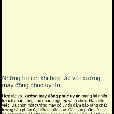
Những lợi ích khi hợp tác với xưởng
may đồng phục uy tín
Hợp tác với
xưởng may đồng phục uy tín
mang lại nhiều
lợi ích quan trọng cho doanh nghiệp và tổ chức. Đầu tiên,
việc lựa chọn một xưởng may có uy tín đảm bảo rằng chất
lượng sản phẩm đạt tiêu chuẩn cao. Các sản phẩm từ