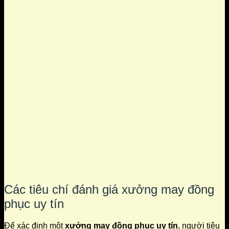
Các tiêu chí đánh giá xưởng may đồng
phục uy tín
Để xác định một
xưởng may đồng phục uy tín
, người tiêu