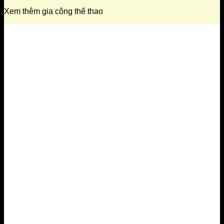
Xem thêm gia công thể thao