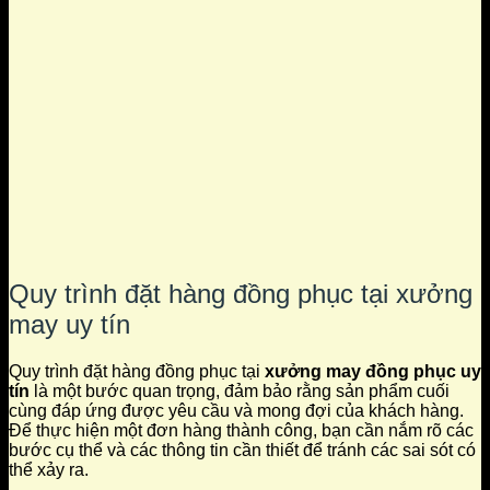
Quy trình đặt hàng đồng phục tại xưởng
may uy tín
Quy trình đặt hàng đồng phục tại
xưởng may đồng phục uy
tín
là một bước quan trọng, đảm bảo rằng sản phẩm cuối
cùng đáp ứng được yêu cầu và mong đợi của khách hàng.
Để thực hiện một đơn hàng thành công, bạn cần nắm rõ các
bước cụ thể và các thông tin cần thiết để tránh các sai sót có
thể xảy ra.