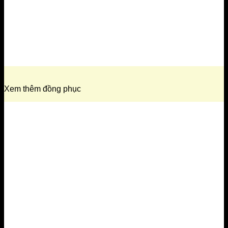
Xem thêm đồng phục