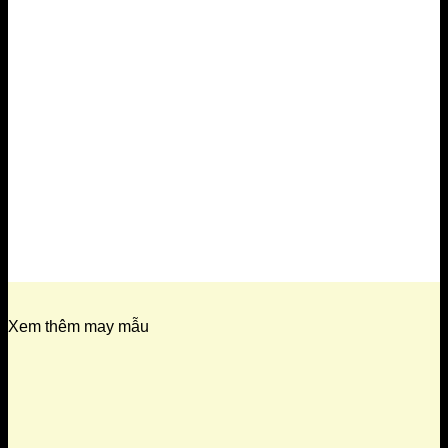
Xem thêm may mẫu