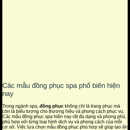
Các mẫu đồng phục spa phổ biến hiện
nay
Trong ngành spa,
đồng phục
không chỉ là trang phục mà
còn là biểu tượng cho thương hiệu và phong cách phục vụ.
Các mẫu đồng phục spa hiện nay rất đa dạng và phong phú,
phù hợp với từng loại hình dịch vụ và phong cách của mỗi
cơ sở. Việc lựa chọn mẫu đồng phục phù hợp sẽ giúp tạo ấn