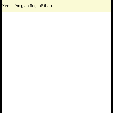
Xem thêm gia công thể thao