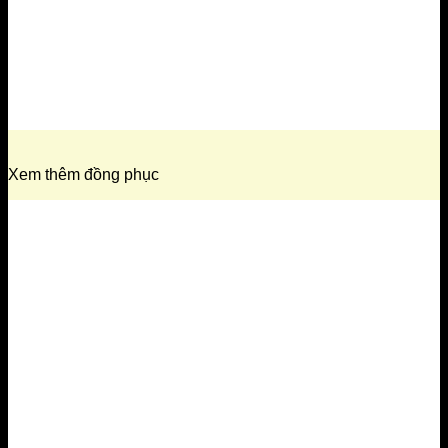
Xem thêm đồng phục