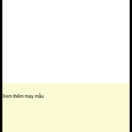
Xem thêm may mẫu