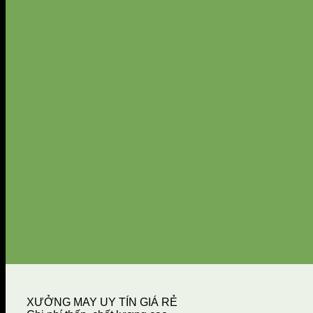
XƯỞNG MAY UY TÍN GIÁ RẺ