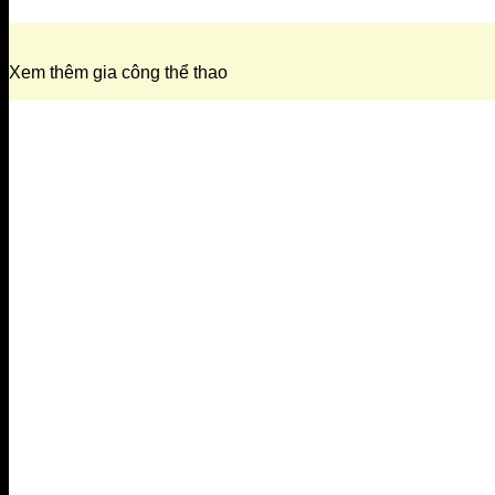
Xem thêm gia công thể thao