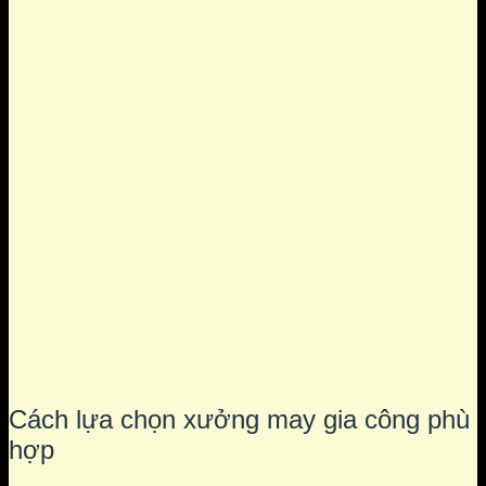
Cách lựa chọn xưởng may gia công phù
hợp