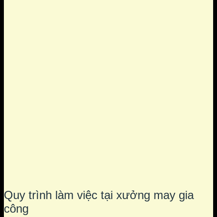
Quy trình làm việc tại xưởng may gia
công