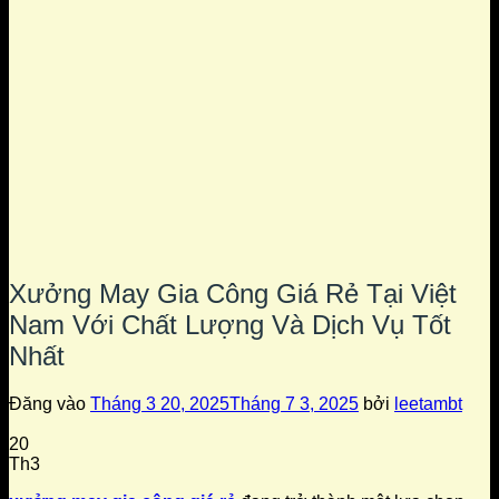
Xưởng May Gia Công Giá Rẻ Tại Việt
Nam Với Chất Lượng Và Dịch Vụ Tốt
Nhất
Đăng vào
Tháng 3 20, 2025
Tháng 7 3, 2025
bởi
leetambt
20
Th3