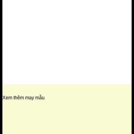
Xem thêm may mẫu