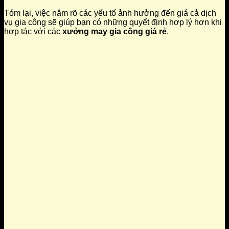
Tóm lại, việc nắm rõ các yếu tố ảnh hưởng đến giá cả dịch
vụ gia công sẽ giúp bạn có những quyết định hợp lý hơn khi
hợp tác với các
xưởng may gia công giá rẻ
.