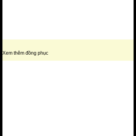
Xem thêm đồng phục