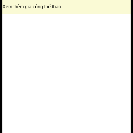
Xem thêm gia công thể thao