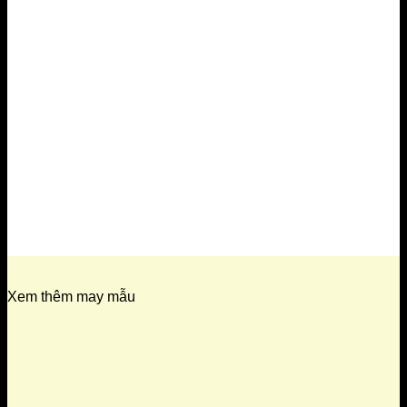
Xem thêm may mẫu