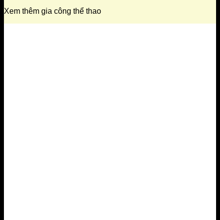
Xem thêm gia công thể thao