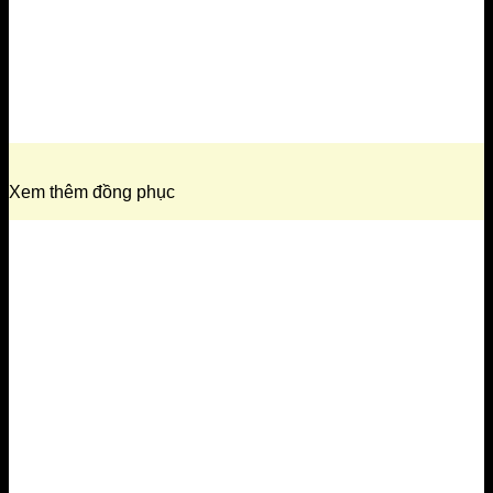
Xem thêm đồng phục