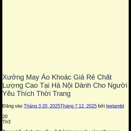
Xưởng May Áo Khoác Giá Rẻ Chất
Lượng Cao Tại Hà Nội Dành Cho Người
Yêu Thích Thời Trang
Đăng vào
Tháng 3 20, 2025
Tháng 7 12, 2025
bởi
leetambt
20
Th3