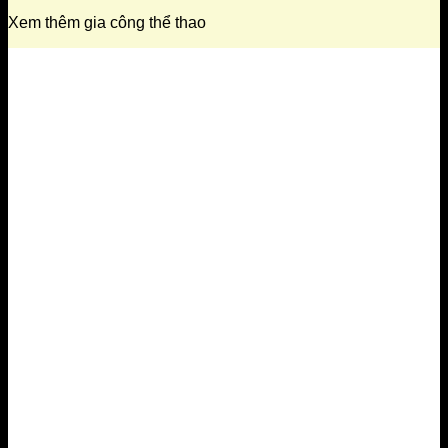
Xem thêm gia công thể thao