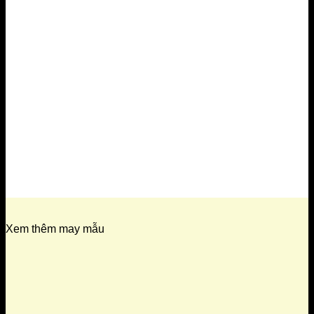
Xem thêm may mẫu