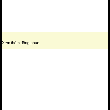
Xem thêm đồng phục