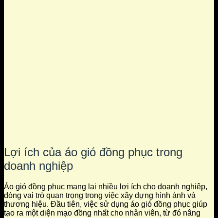
Lợi ích của áo gió đồng phục trong
doanh nghiệp
Áo gió đồng phục mang lại nhiều lợi ích cho doanh nghiệp,
đóng vai trò quan trọng trong việc xây dựng hình ảnh và
thương hiệu. Đầu tiên, việc sử dụng áo gió đồng phục giúp
tạo ra một diện mạo đồng nhất cho nhân viên, từ đó nâng