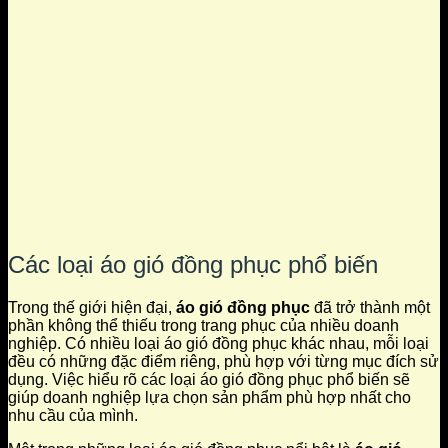
Các loại áo gió đồng phục phổ biến
Trong thế giới hiện đại,
áo gió đồng phục
đã trở thành một
phần không thể thiếu trong trang phục của nhiều doanh
nghiệp. Có nhiều loại áo gió đồng phục khác nhau, mỗi loại
đều có những đặc điểm riêng, phù hợp với từng mục đích sử
dụng. Việc hiểu rõ các loại áo gió đồng phục phổ biến sẽ
giúp doanh nghiệp lựa chọn sản phẩm phù hợp nhất cho
nhu cầu của mình.