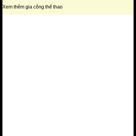
Xem thêm gia công thể thao