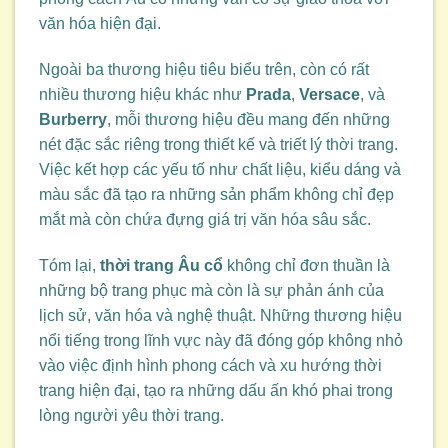
văn hóa hiện đại.
Ngoài ba thương hiệu tiêu biểu trên, còn có rất
nhiều thương hiệu khác như
Prada
,
Versace
, và
Burberry
, mỗi thương hiệu đều mang đến những
nét đặc sắc riêng trong thiết kế và triết lý thời trang.
Việc kết hợp các yếu tố như chất liệu, kiểu dáng và
màu sắc đã tạo ra những sản phẩm không chỉ đẹp
mắt mà còn chứa đựng giá trị văn hóa sâu sắc.
Tóm lại,
thời trang Âu cổ
không chỉ đơn thuần là
những bộ trang phục mà còn là sự phản ánh của
lịch sử, văn hóa và nghệ thuật. Những thương hiệu
nổi tiếng trong lĩnh vực này đã đóng góp không nhỏ
vào việc định hình phong cách và xu hướng thời
trang hiện đại, tạo ra những dấu ấn khó phai trong
lòng người yêu thời trang.