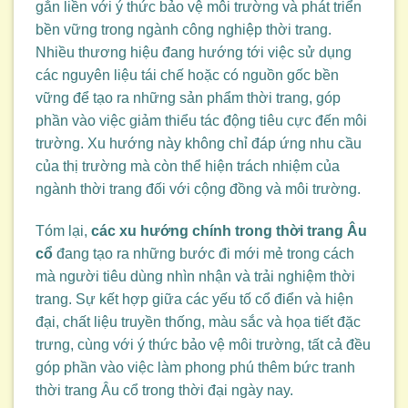
gắn liền với ý thức bảo vệ môi trường và phát triển
bền vững trong ngành công nghiệp thời trang.
Nhiều thương hiệu đang hướng tới việc sử dụng
các nguyên liệu tái chế hoặc có nguồn gốc bền
vững để tạo ra những sản phẩm thời trang, góp
phần vào việc giảm thiểu tác động tiêu cực đến môi
trường. Xu hướng này không chỉ đáp ứng nhu cầu
của thị trường mà còn thể hiện trách nhiệm của
ngành thời trang đối với cộng đồng và môi trường.
Tóm lại,
các xu hướng chính trong thời trang Âu
cổ
đang tạo ra những bước đi mới mẻ trong cách
mà người tiêu dùng nhìn nhận và trải nghiệm thời
trang. Sự kết hợp giữa các yếu tố cổ điển và hiện
đại, chất liệu truyền thống, màu sắc và họa tiết đặc
trưng, cùng với ý thức bảo vệ môi trường, tất cả đều
góp phần vào việc làm phong phú thêm bức tranh
thời trang Âu cổ trong thời đại ngày nay.