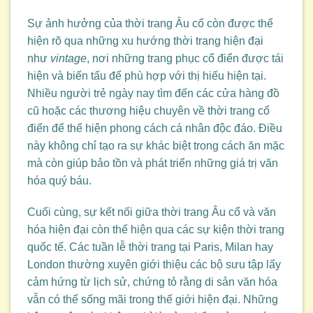
Sự ảnh hưởng của thời trang Âu cổ còn được thể
hiện rõ qua những xu hướng thời trang hiện đại
như
vintage
, nơi những trang phục cổ điển được tái
hiện và biến tấu để phù hợp với thị hiếu hiện tại.
Nhiều người trẻ ngày nay tìm đến các cửa hàng đồ
cũ hoặc các thương hiệu chuyên về thời trang cổ
điển để thể hiện phong cách cá nhân độc đáo. Điều
này không chỉ tạo ra sự khác biệt trong cách ăn mặc
mà còn giúp bảo tồn và phát triển những giá trị văn
hóa quý báu.
Cuối cùng, sự kết nối giữa thời trang Âu cổ và văn
hóa hiện đại còn thể hiện qua các sự kiện thời trang
quốc tế. Các tuần lễ thời trang tại Paris, Milan hay
London thường xuyên giới thiệu các bộ sưu tập lấy
cảm hứng từ lịch sử, chứng tỏ rằng di sản văn hóa
vẫn có thể sống mãi trong thế giới hiện đại. Những