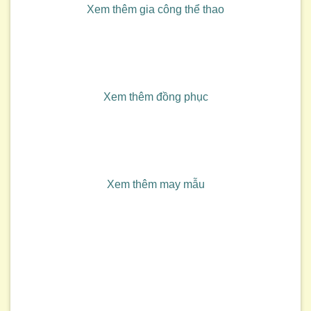
Xem thêm gia công thể thao
Xem thêm đồng phục
Xem thêm may mẫu