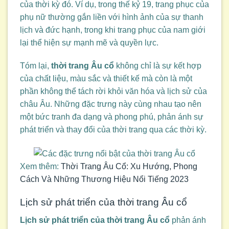
của thời kỳ đó. Ví dụ, trong thế kỷ 19, trang phục của
phụ nữ thường gắn liền với hình ảnh của sự thanh
lịch và đức hạnh, trong khi trang phục của nam giới
lại thể hiện sự mạnh mẽ và quyền lực.
Tóm lại,
thời trang Âu cổ
không chỉ là sự kết hợp
của chất liệu, màu sắc và thiết kế mà còn là một
phần không thể tách rời khỏi văn hóa và lịch sử của
châu Âu. Những đặc trưng này cùng nhau tạo nên
một bức tranh đa dạng và phong phú, phản ánh sự
phát triển và thay đổi của thời trang qua các thời kỳ.
Xem thêm:
Thời Trang Âu Cổ: Xu Hướng, Phong
Cách Và Những Thương Hiệu Nổi Tiếng 2023
Lịch sử phát triển của thời trang Âu cổ
Lịch sử phát triển của thời trang Âu cổ
phản ánh