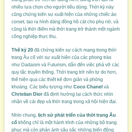
nhiều lựa chọn cho người tiêu dùng. Thời kỳ này
cũng chứng kiến sự xuất hiện của những chiếc áo
corset, tạo ra hình dáng đồng hồ cát cho phụ nữ, và
cũng là thời điểm mà thời trang trở thành một ngành
công nghiệp thực thụ.
Thế kỷ 20
đã chứng kiến sự cách mạng trong thời
trang Âu cổ với sự xuất hiện của các phong trào
như Dadaism và Futurism, dẫn đến việc phá vỡ các
quy tắc truyền thống. Thời trang trở nên tự do hơn,
thể hiện qua các thiết kế đơn giản và phóng
khoáng. Các biểu tượng như
Coco Chanel
và
Christian Dior
đã định hướng lại cách thức nhìn
nhận về cái đẹp và thời trang trong xã hội hiện đại.
Nhìn chung,
lịch sử phát triển của thời trang Âu
cổ
không chỉ là một hành trình của những bộ trang
phục mà còn phản ánh sâu sắc những biến động