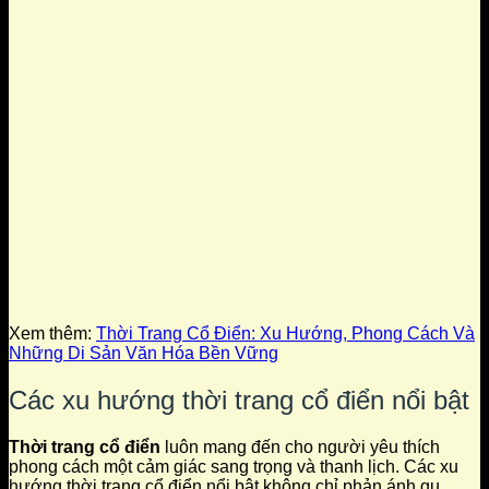
Xem thêm:
Thời Trang Cổ Điển: Xu Hướng, Phong Cách Và
Những Di Sản Văn Hóa Bền Vững
Các xu hướng thời trang cổ điển nổi bật
Thời trang cổ điển
luôn mang đến cho người yêu thích
phong cách một cảm giác sang trọng và thanh lịch. Các xu
hướng thời trang cổ điển nổi bật không chỉ phản ánh gu