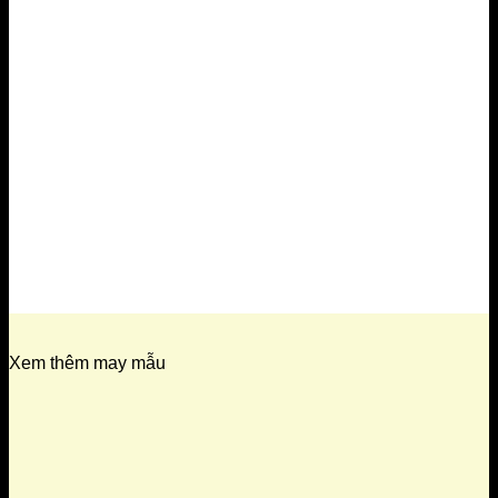
Xem thêm may mẫu