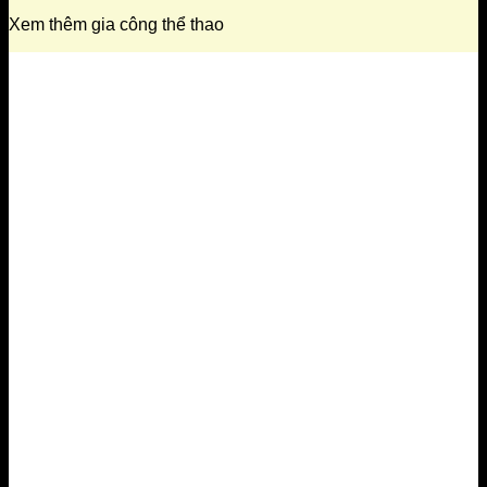
Xem thêm gia công thể thao