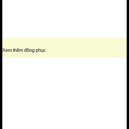
Xem thêm đồng phục