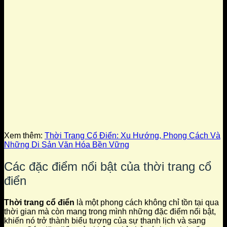
Xem thêm:
Thời Trang Cổ Điển: Xu Hướng, Phong Cách Và
Những Di Sản Văn Hóa Bền Vững
Các đặc điểm nổi bật của thời trang cổ
điển
Thời trang cổ điển
là một phong cách không chỉ tồn tại qua
thời gian mà còn mang trong mình những đặc điểm nổi bật,
khiến nó trở thành biểu tượng của sự thanh lịch và sang