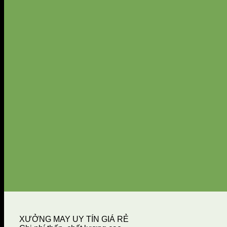
XƯỞNG MAY UY TÍN GIÁ RẺ