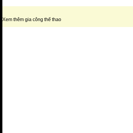
Xem thêm gia công thể thao