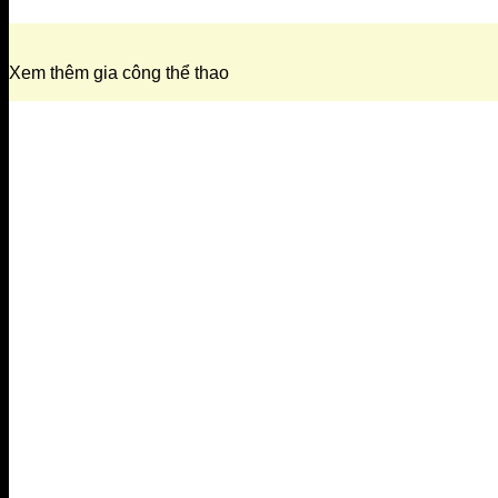
Xem thêm gia công thể thao