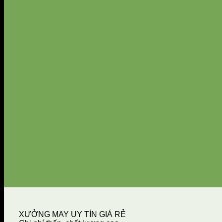
XƯỞNG MAY UY TÍN GIÁ RẺ