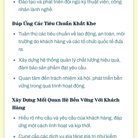
Đào tạo và phát triển đội ngũ kỹ thuật viên, công
nhân lành nghề.
Đáp Ứng Các Tiêu Chuẩn Khắt Khe
Tuân thủ các tiêu chuẩn về lao động, an toàn, môi
trường do khách hàng và các tổ chức quốc tế đưa
ra.
Xây dựng hệ thống quản lý chất lượng hiệu quả,
đảm bảo sản phẩm đạt yêu cầu.
Quan tâm đến trách nhiệm xã hội, phát triển bền
vững trong quá trình hoạt động.
Xây Dựng Mối Quan Hệ Bền Vững Với Khách
Hàng
Hiểu rõ nhu cầu và yêu cầu của khách hàng, đáp
ứng một cách linh hoạt và kịp thời.
Cung cấp các dịch vụ gia tăng giá trị như kiểm