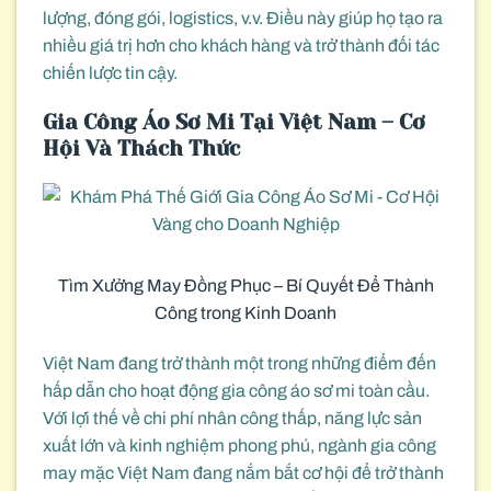
lượng, đóng gói, logistics, v.v. Điều này giúp họ tạo ra
nhiều giá trị hơn cho khách hàng và trở thành đối tác
chiến lược tin cậy.
Gia Công Áo Sơ Mi Tại Việt Nam – Cơ
Hội Và Thách Thức
Tìm Xưởng May Đồng Phục – Bí Quyết Để Thành
Công trong Kinh Doanh
Việt Nam đang trở thành một trong những điểm đến
hấp dẫn cho hoạt động gia công áo sơ mi toàn cầu.
Với lợi thế về chi phí nhân công thấp, năng lực sản
xuất lớn và kinh nghiệm phong phú, ngành gia công
may mặc Việt Nam đang nắm bắt cơ hội để trở thành