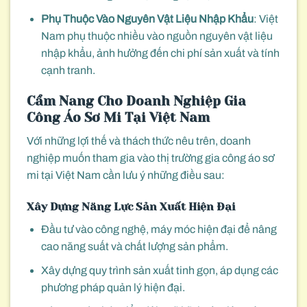
Phụ Thuộc Vào Nguyên Vật Liệu Nhập Khẩu
: Việt
Nam phụ thuộc nhiều vào nguồn nguyên vật liệu
nhập khẩu, ảnh hưởng đến chi phí sản xuất và tính
cạnh tranh.
Cẩm Nang Cho Doanh Nghiệp Gia
Công Áo Sơ Mi Tại Việt Nam
Với những lợi thế và thách thức nêu trên, doanh
nghiệp muốn tham gia vào thị trường gia công áo sơ
mi tại Việt Nam cần lưu ý những điều sau:
Xây Dựng Năng Lực Sản Xuất Hiện Đại
Đầu tư vào công nghệ, máy móc hiện đại để nâng
cao năng suất và chất lượng sản phẩm.
Xây dựng quy trình sản xuất tinh gọn, áp dụng các
phương pháp quản lý hiện đại.