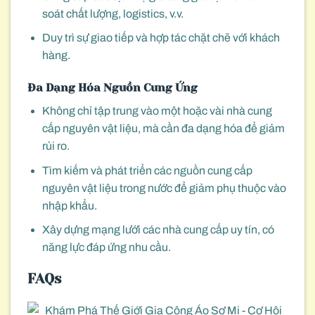
soát chất lượng, logistics, v.v.
Duy trì sự giao tiếp và hợp tác chặt chẽ với khách
hàng.
Đa Dạng Hóa Nguồn Cung Ứng
Không chỉ tập trung vào một hoặc vài nhà cung
cấp nguyên vật liệu, mà cần đa dạng hóa để giảm
rủi ro.
Tìm kiếm và phát triển các nguồn cung cấp
nguyên vật liệu trong nước để giảm phụ thuộc vào
nhập khẩu.
Xây dựng mạng lưới các nhà cung cấp uy tín, có
năng lực đáp ứng nhu cầu.
FAQs