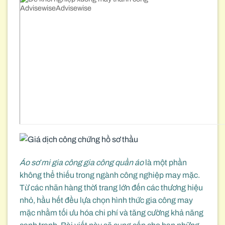
Áo sơ mi gia công gia công quần áo
là một phần
không thể thiếu trong ngành công nghiệp may mặc.
Từ các nhãn hàng thời trang lớn đến các thương hiệu
nhỏ, hầu hết đều lựa chọn hình thức gia công may
mặc nhằm tối ưu hóa chi phí và tăng cường khả năng