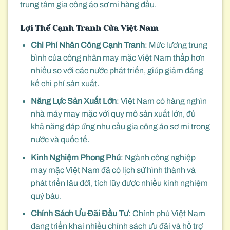
trung tâm gia công áo sơ mi hàng đầu.
Lợi Thế Cạnh Tranh Của Việt Nam
Chi Phí Nhân Công Cạnh Tranh
: Mức lương trung
bình của công nhân may mặc Việt Nam thấp hơn
nhiều so với các nước phát triển, giúp giảm đáng
kể chi phí sản xuất.
Năng Lực Sản Xuất Lớn
: Việt Nam có hàng nghìn
nhà máy may mặc với quy mô sản xuất lớn, đủ
khả năng đáp ứng nhu cầu gia công áo sơ mi trong
nước và quốc tế.
Kinh Nghiệm Phong Phú
: Ngành công nghiệp
may mặc Việt Nam đã có lịch sử hình thành và
phát triển lâu đời, tích lũy được nhiều kinh nghiệm
quý báu.
Chính Sách Ưu Đãi Đầu Tư
: Chính phủ Việt Nam
đang triển khai nhiều chính sách ưu đãi và hỗ trợ