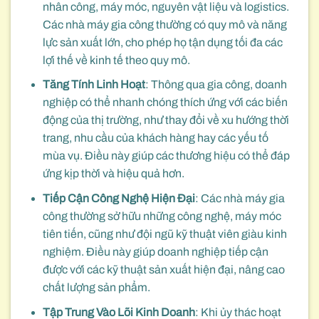
nhân công, máy móc, nguyên vật liệu và logistics.
Các nhà máy gia công thường có quy mô và năng
lực sản xuất lớn, cho phép họ tận dụng tối đa các
lợi thế về kinh tế theo quy mô.
Tăng Tính Linh Hoạt
: Thông qua gia công, doanh
nghiệp có thể nhanh chóng thích ứng với các biến
động của thị trường, như thay đổi về xu hướng thời
trang, nhu cầu của khách hàng hay các yếu tố
mùa vụ. Điều này giúp các thương hiệu có thể đáp
ứng kịp thời và hiệu quả hơn.
Tiếp Cận Công Nghệ Hiện Đại
: Các nhà máy gia
công thường sở hữu những công nghệ, máy móc
tiên tiến, cũng như đội ngũ kỹ thuật viên giàu kinh
nghiệm. Điều này giúp doanh nghiệp tiếp cận
được với các kỹ thuật sản xuất hiện đại, nâng cao
chất lượng sản phẩm.
Tập Trung Vào Lõi Kinh Doanh
: Khi ủy thác hoạt