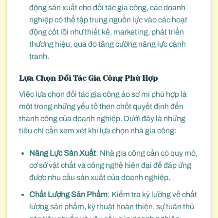
động sản xuất cho đối tác gia công, các doanh
nghiệp có thể tập trung nguồn lực vào các hoạt
động cốt lõi như thiết kế, marketing, phát triển
thương hiệu, qua đó tăng cường năng lực cạnh
tranh.
Lựa Chọn Đối Tác Gia Công Phù Hợp
Việc lựa chọn đối tác gia công áo sơ mi phù hợp là
một trong những yếu tố then chốt quyết định đến
thành công của doanh nghiệp. Dưới đây là những
tiêu chí cần xem xét khi lựa chọn nhà gia công:
Năng Lực Sản Xuất
: Nhà gia công cần có quy mô,
cơ sở vật chất và công nghệ hiện đại để đáp ứng
được nhu cầu sản xuất của doanh nghiệp.
Chất Lượng Sản Phẩm
: Kiểm tra kỹ lưỡng về chất
lượng sản phẩm, kỹ thuật hoàn thiện, sự tuân thủ