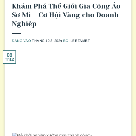
Khám Phá Thế Giới Gia Công Áo
Sơ Mi – Cơ Hội Vàng cho Doanh
Nghiệp
ĐĂNG VÀO
THÁNG 12 8, 2024
BỞI
LEETAMBT
08
Th12