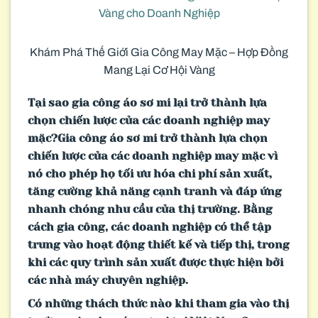
Khám Phá Thế Giới Gia Công May Mặc – Hợp Đồng
Mang Lại Cơ Hội Vàng
Tại sao gia công áo sơ mi lại trở thành lựa
chọn chiến lược của các doanh nghiệp may
mặc?Gia công áo sơ mi trở thành lựa chọn
chiến lược của các doanh nghiệp may mặc vì
nó cho phép họ tối ưu hóa chi phí sản xuất,
tăng cường khả năng cạnh tranh và đáp ứng
nhanh chóng nhu cầu của thị trường. Bằng
cách gia công, các doanh nghiệp có thể tập
trung vào hoạt động thiết kế và tiếp thị, trong
khi các quy trình sản xuất được thực hiện bởi
các nhà máy chuyên nghiệp.
Có những thách thức nào khi tham gia vào thị