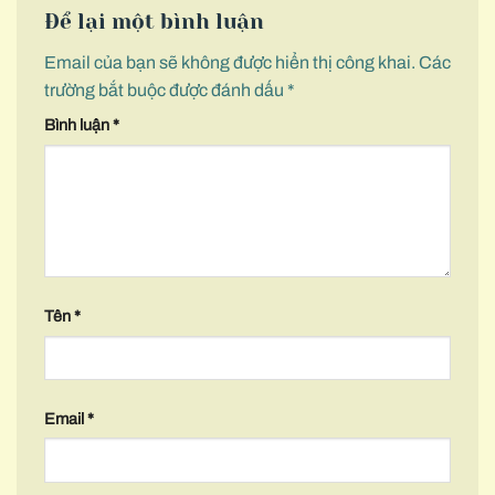
Để lại một bình luận
Email của bạn sẽ không được hiển thị công khai.
Các
trường bắt buộc được đánh dấu
*
Bình luận
*
Tên
*
Email
*