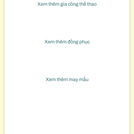
Xem thêm gia công thể thao
Xem thêm đồng phục
Xem thêm may mẫu