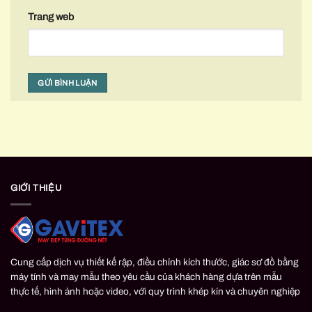
Trang web
GIỚI THIỆU
Cung cấp dịch vụ thiết kế rập, điều chỉnh kích thước, giác sơ đồ bằng
máy tính và may mẫu theo yêu cầu của khách hàng dựa trên mẫu
thực tế, hình ảnh hoặc video, với quy trình khép kín và chuyên nghiệp