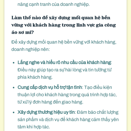
năng cạnh tranh của doanh nghiệp.
Làm thế nào để xây dựng mối quan hệ bền
vững với khách hàng trong lĩnh vực gia công
áo sơ mi?
Để xây dựng mối quan hệ bền vững với khách hàng,
doanh nghiệp nên:
Lắng nghe và hiểu rõ nhu cầu của khách hàng
:
Điều này giúp tạo ra sự hài lòng và tin tưởng từ
phía khách hàng.
Cung cấp dịch vụ hỗ trợ tận tình
: Tạo điều kiện
thuận lợi cho khách hàng trong quá trình hợp tác,
từ xử lý đơn hàng đến giao hàng.
Xây dựng thương hiệu uy tín
: Đảm bảo chất lượng
sản phẩm và dịch vụ để khách hàng cảm thấy yên
tâm khi hợp tác.