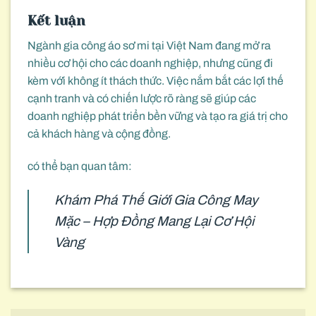
Kết luận
Ngành gia công áo sơ mi tại Việt Nam đang mở ra
nhiều cơ hội cho các doanh nghiệp, nhưng cũng đi
kèm với không ít thách thức. Việc nắm bắt các lợi thế
cạnh tranh và có chiến lược rõ ràng sẽ giúp các
doanh nghiệp phát triển bền vững và tạo ra giá trị cho
cả khách hàng và cộng đồng.
có thể bạn quan tâm:
Khám Phá Thế Giới Gia Công May
Mặc – Hợp Đồng Mang Lại Cơ Hội
Vàng