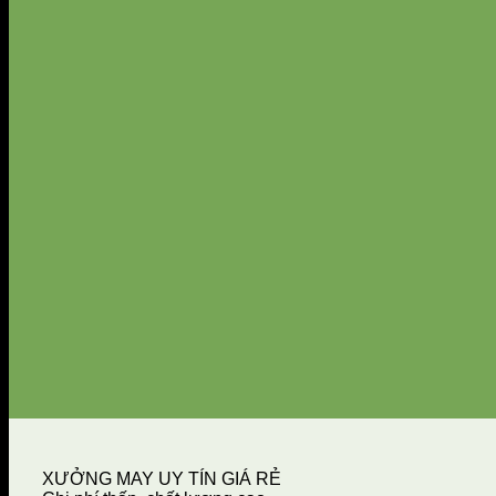
XƯỞNG MAY UY TÍN GIÁ RẺ