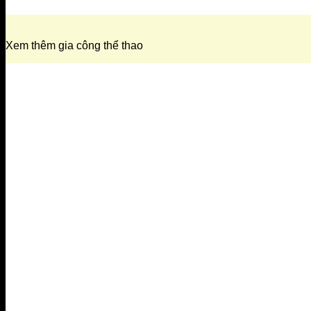
Xem thêm gia công thể thao