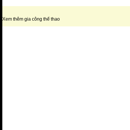
Xem thêm gia công thể thao