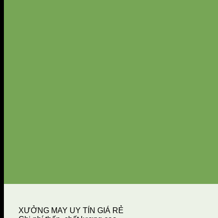
XƯỞNG MAY UY TÍN GIÁ RẺ