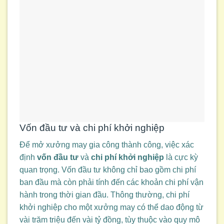
Vốn đầu tư và chi phí khởi nghiệp
Để mở xưởng may gia công thành công, việc xác
định
vốn đầu tư
và
chi phí khởi nghiệp
là cực kỳ
quan trọng. Vốn đầu tư không chỉ bao gồm chi phí
ban đầu mà còn phải tính đến các khoản chi phí vận
hành trong thời gian đầu. Thông thường, chi phí
khởi nghiệp cho một xưởng may có thể dao động từ
vài trăm triệu đến vài tỷ đồng, tùy thuộc vào quy mô