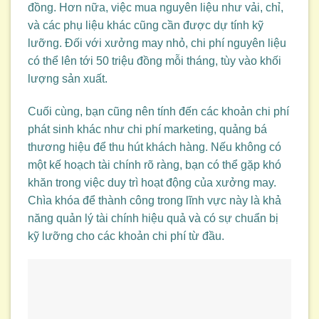
đồng. Hơn nữa, việc mua nguyên liệu như vải, chỉ,
và các phụ liệu khác cũng cần được dự tính kỹ
lưỡng. Đối với xưởng may nhỏ, chi phí nguyên liệu
có thể lên tới 50 triệu đồng mỗi tháng, tùy vào khối
lượng sản xuất.
Cuối cùng, bạn cũng nên tính đến các khoản chi phí
phát sinh khác như chi phí marketing, quảng bá
thương hiệu để thu hút khách hàng. Nếu không có
một kế hoạch tài chính rõ ràng, bạn có thể gặp khó
khăn trong việc duy trì hoạt động của xưởng may.
Chìa khóa để thành công trong lĩnh vực này là khả
năng quản lý tài chính hiệu quả và có sự chuẩn bị
kỹ lưỡng cho các khoản chi phí từ đầu.