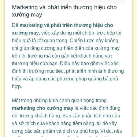
Marketing và phát triển thương hiệu cho
xưởng may
Để
marketing và phát triển thương hiệu cho
xưởng may
, việc xây dựng một chiến lược tiếp thị
hiệu quả là rất quan trọng. Chiến lược này không
chỉ giúp tăng cường sự hiện diện của xưởng may
trên thị trường mà còn gắn kết khách hàng với
thương hiệu của bạn. Điều này bao gồm việc xác
định thị trường mục tiêu, phát triển hình ảnh thương
hiệu và áp dụng các phương pháp quảng bá phù
hợp.
Một trong những khía cạnh quan trọng trong
marketing cho xưởng may
là việc xác định đúng
đối tượng khách hàng. Bạn cần phân tích nhu cầu
và sở thích của khách hàng tiềm năng, từ đó xây
dựng các sản phẩm và dịch vụ phù hợp. Ví dụ, nếu