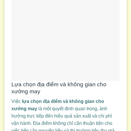
Lựa chọn địa điểm và không gian cho
xưởng may
Việc
lựa chọn địa điểm và không gian cho
xưởng may
là một quyết định quan trọng, ảnh
hưởng trực tiếp đến hiệu quả sản xuất và chi phí
vận hành. Địa điểm không chỉ cần thuận tiện cho
việc tiếp cận nguyên liệu và thị trường tiêu thụ mà