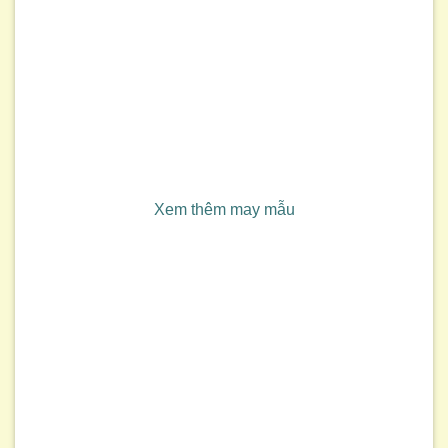
Xem thêm may mẫu