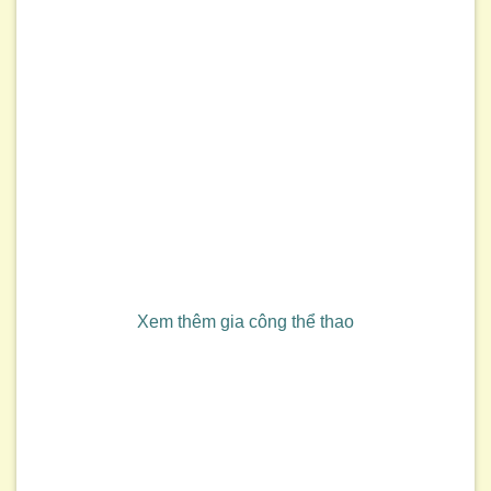
Xem thêm gia công thể thao