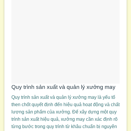
Quy trình sản xuất và quản lý xưởng may
Quy trình sản xuất và quản lý xưởng may là yếu tố
then chốt quyết định đến hiệu quả hoạt động và chất
lượng sản phẩm của xưởng. Để xây dựng một quy
trình sản xuất hiệu quả, xưởng may cần xác định rõ
từng bước trong quy trình từ khâu chuẩn bị nguyên