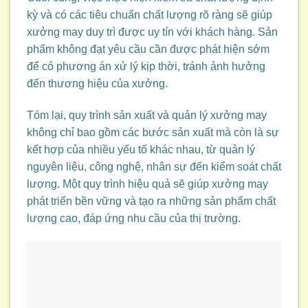
kỳ và có các tiêu chuẩn chất lượng rõ ràng sẽ giúp
xưởng may duy trì được uy tín với khách hàng. Sản
phẩm không đạt yêu cầu cần được phát hiện sớm
để có phương án xử lý kịp thời, tránh ảnh hưởng
đến thương hiệu của xưởng.
Tóm lại, quy trình sản xuất và quản lý xưởng may
không chỉ bao gồm các bước sản xuất mà còn là sự
kết hợp của nhiều yếu tố khác nhau, từ quản lý
nguyên liệu, công nghệ, nhân sự đến kiểm soát chất
lượng. Một quy trình hiệu quả sẽ giúp xưởng may
phát triển bền vững và tạo ra những sản phẩm chất
lượng cao, đáp ứng nhu cầu của thị trường.