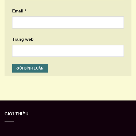
Email
*
Trang web
GIỚI THIỆU