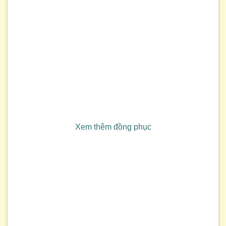
Xem thêm đồng phục