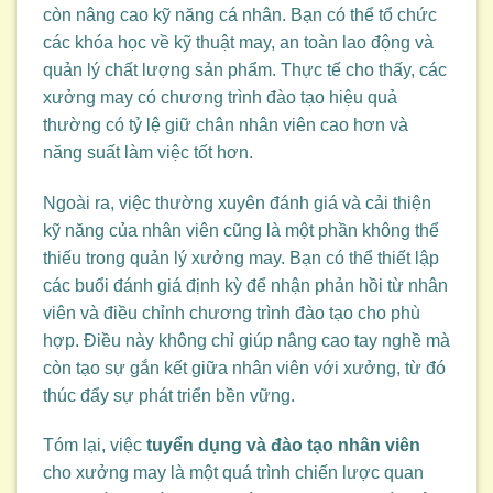
còn nâng cao kỹ năng cá nhân. Bạn có thể tổ chức
các khóa học về kỹ thuật may, an toàn lao động và
quản lý chất lượng sản phẩm. Thực tế cho thấy, các
xưởng may có chương trình đào tạo hiệu quả
thường có tỷ lệ giữ chân nhân viên cao hơn và
năng suất làm việc tốt hơn.
Ngoài ra, việc thường xuyên đánh giá và cải thiện
kỹ năng của nhân viên cũng là một phần không thể
thiếu trong quản lý xưởng may. Bạn có thể thiết lập
các buổi đánh giá định kỳ để nhận phản hồi từ nhân
viên và điều chỉnh chương trình đào tạo cho phù
hợp. Điều này không chỉ giúp nâng cao tay nghề mà
còn tạo sự gắn kết giữa nhân viên với xưởng, từ đó
thúc đẩy sự phát triển bền vững.
Tóm lại, việc
tuyển dụng và đào tạo nhân viên
cho xưởng may là một quá trình chiến lược quan