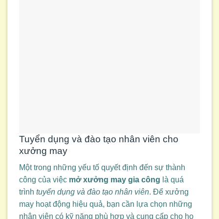
Tuyển dụng và đào tạo nhân viên cho
xưởng may
Một trong những yếu tố quyết định đến sự thành
công của việc
mở xưởng may gia công
là quá
trình
tuyển dụng và đào tạo nhân viên
. Để xưởng
may hoạt động hiệu quả, bạn cần lựa chọn những
nhân viên có kỹ năng phù hợp và cung cấp cho họ