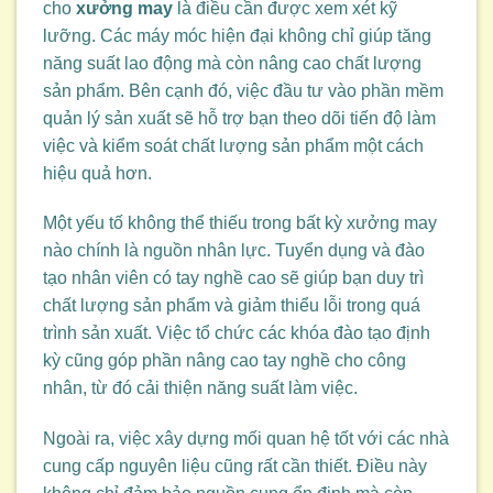
cho
xưởng may
là điều cần được xem xét kỹ
lưỡng. Các máy móc hiện đại không chỉ giúp tăng
năng suất lao động mà còn nâng cao chất lượng
sản phẩm. Bên cạnh đó, việc đầu tư vào phần mềm
quản lý sản xuất sẽ hỗ trợ bạn theo dõi tiến độ làm
việc và kiểm soát chất lượng sản phẩm một cách
hiệu quả hơn.
Một yếu tố không thể thiếu trong bất kỳ xưởng may
nào chính là nguồn nhân lực. Tuyển dụng và đào
tạo nhân viên có tay nghề cao sẽ giúp bạn duy trì
chất lượng sản phẩm và giảm thiểu lỗi trong quá
trình sản xuất. Việc tổ chức các khóa đào tạo định
kỳ cũng góp phần nâng cao tay nghề cho công
nhân, từ đó cải thiện năng suất làm việc.
Ngoài ra, việc xây dựng mối quan hệ tốt với các nhà
cung cấp nguyên liệu cũng rất cần thiết. Điều này