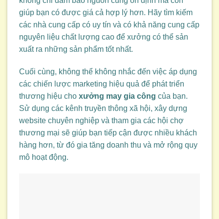
không chỉ đảm bảo nguồn cung ổn định mà còn
giúp bạn có được giá cả hợp lý hơn. Hãy tìm kiếm
các nhà cung cấp có uy tín và có khả năng cung cấp
nguyên liệu chất lượng cao để xưởng có thể sản
xuất ra những sản phẩm tốt nhất.
Cuối cùng, không thể không nhắc đến việc áp dụng
các chiến lược marketing hiệu quả để phát triển
thương hiệu cho
xưởng may gia công
của bạn.
Sử dụng các kênh truyền thông xã hội, xây dựng
website chuyên nghiệp và tham gia các hội chợ
thương mại sẽ giúp bạn tiếp cận được nhiều khách
hàng hơn, từ đó gia tăng doanh thu và mở rộng quy
mô hoạt động.