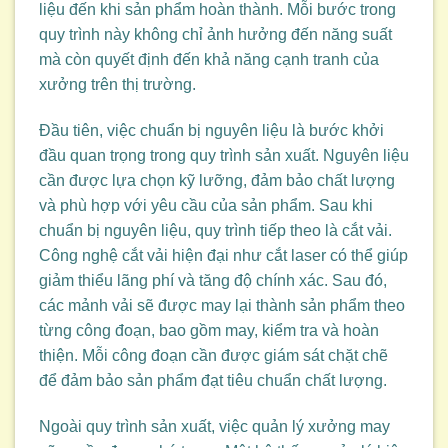
liệu đến khi sản phẩm hoàn thành. Mỗi bước trong
quy trình này không chỉ ảnh hưởng đến năng suất
mà còn quyết định đến khả năng cạnh tranh của
xưởng trên thị trường.
Đầu tiên, việc chuẩn bị nguyên liệu là bước khởi
đầu quan trọng trong quy trình sản xuất. Nguyên liệu
cần được lựa chọn kỹ lưỡng, đảm bảo chất lượng
và phù hợp với yêu cầu của sản phẩm. Sau khi
chuẩn bị nguyên liệu, quy trình tiếp theo là cắt vải.
Công nghệ cắt vải hiện đại như cắt laser có thể giúp
giảm thiểu lãng phí và tăng độ chính xác. Sau đó,
các mảnh vải sẽ được may lại thành sản phẩm theo
từng công đoạn, bao gồm may, kiểm tra và hoàn
thiện. Mỗi công đoạn cần được giám sát chặt chẽ
để đảm bảo sản phẩm đạt tiêu chuẩn chất lượng.
Ngoài quy trình sản xuất, việc quản lý xưởng may