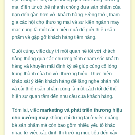
mại điện tử có thể nhanh chóng đưa sản phẩm của
bạn đến gần hơn với khách hàng. Đồng thời, tham
gia các hội chợ thương mại và sự kiện ngành may
mặc cũng là một cách hiệu quả để giới thiệu sản
phẩm và gặp gỡ khách hàng tiềm năng.
Cuối cùng, việc duy trì mối quan hệ tốt với khách
hàng thông qua các chương trình chăm sóc khách
hàng và khuyến mãi định kỳ sẽ giúp củng cố lòng
trung thành của họ với thương hiệu. Thực hiện
khảo sát ý kiến khách hàng để lắng nghe phản hồi
và cải thiện sản phẩm cũng là một cách tốt để thể
hiện sự quan tâm đến nhu cầu của khách hàng.
Tóm lại, việc
marketing và phát triển thương hiệu
cho xưởng may
không chỉ dừng lại ở việc quảng
bá sản phẩm mà còn bao gồm nhiều yếu tố khác
nhau từ việc xác định thị trường mục tiêu đến xây