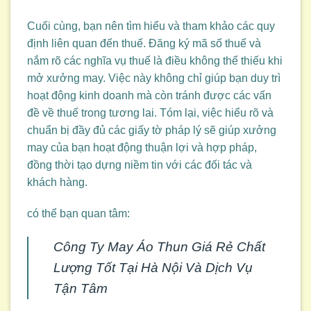
Cuối cùng, bạn nên tìm hiểu và tham khảo các quy
định liên quan đến thuế. Đăng ký mã số thuế và
nắm rõ các nghĩa vụ thuế là điều không thể thiếu khi
mở xưởng may. Việc này không chỉ giúp bạn duy trì
hoạt động kinh doanh mà còn tránh được các vấn
đề về thuế trong tương lai. Tóm lại, việc hiểu rõ và
chuẩn bị đầy đủ các giấy tờ pháp lý sẽ giúp xưởng
may của bạn hoạt động thuận lợi và hợp pháp,
đồng thời tạo dựng niềm tin với các đối tác và
khách hàng.
có thể bạn quan tâm:
Công Ty May Áo Thun Giá Rẻ Chất
Lượng Tốt Tại Hà Nội Và Dịch Vụ
Tận Tâm