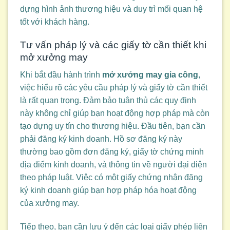
dựng hình ảnh thương hiệu và duy trì mối quan hệ
tốt với khách hàng.
Tư vấn pháp lý và các giấy tờ cần thiết khi
mở xưởng may
Khi bắt đầu hành trình
mở xưởng may gia công
,
việc hiểu rõ các yêu cầu pháp lý và giấy tờ cần thiết
là rất quan trọng. Đảm bảo tuân thủ các quy định
này không chỉ giúp bạn hoạt động hợp pháp mà còn
tạo dựng uy tín cho thương hiệu. Đầu tiên, bạn cần
phải đăng ký kinh doanh. Hồ sơ đăng ký này
thường bao gồm đơn đăng ký, giấy tờ chứng minh
địa điểm kinh doanh, và thông tin về người đại diện
theo pháp luật. Việc có một giấy chứng nhận đăng
ký kinh doanh giúp bạn hợp pháp hóa hoạt động
của xưởng may.
Tiếp theo, bạn cần lưu ý đến các loại giấy phép liên