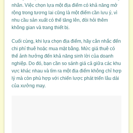
nhân. Việc chọn lựa một địa điểm có khả năng mở
rộng trong tương lai cũng là một điểm cần lưu ý, vì
nhu cầu sản xuất có thể tăng lên, đòi hỏi thêm
không gian và trang thiết bị.
Cuối cùng, khi lựa chọn địa điểm, hãy cân nhắc đến
chi phí thuê hoặc mua mặt bằng. Mức giá thuê có
thể ảnh hưởng đến khả năng sinh lời của doanh
nghiệp. Do đó, bạn cần so sánh giá cả giữa các khu
vực khác nhau và tìm ra một địa điểm không chỉ hợp
lý mà còn phù hợp với chiến lược phát triển lâu dài
của xưởng may.