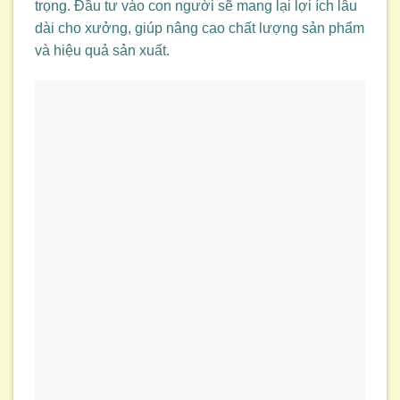
trọng. Đầu tư vào con người sẽ mang lại lợi ích lâu
dài cho xưởng, giúp nâng cao chất lượng sản phẩm
và hiệu quả sản xuất.