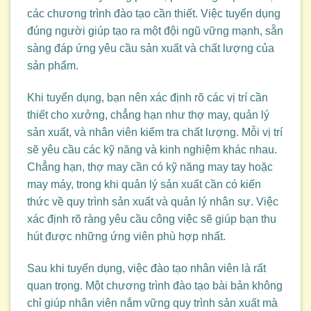
các chương trình đào tạo cần thiết. Việc tuyển dụng
đúng người giúp tạo ra một đội ngũ vững mạnh, sẵn
sàng đáp ứng yêu cầu sản xuất và chất lượng của
sản phẩm.
Khi tuyển dụng, bạn nên xác định rõ các vị trí cần
thiết cho xưởng, chẳng hạn như thợ may, quản lý
sản xuất, và nhân viên kiểm tra chất lượng. Mỗi vị trí
sẽ yêu cầu các kỹ năng và kinh nghiệm khác nhau.
Chẳng hạn, thợ may cần có kỹ năng may tay hoặc
may máy, trong khi quản lý sản xuất cần có kiến
thức về quy trình sản xuất và quản lý nhân sự. Việc
xác định rõ ràng yêu cầu công việc sẽ giúp bạn thu
hút được những ứng viên phù hợp nhất.
Sau khi tuyển dụng, việc đào tạo nhân viên là rất
quan trọng. Một chương trình đào tạo bài bản không
chỉ giúp nhân viên nắm vững quy trình sản xuất mà