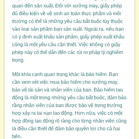
quan đến sản xuất. Đối với xưởng may, giấy phép
đủ điều kiện về vệ sinh an toàn thực phẩm và môi
trường có thể là những yêu cầu bắt buộc tùy thuộc
vào loại sản phẩm bạn sản xuất. Ngoài ra, nếu bạn
có ý định xuất khẩu sản phẩm, giấy phép xuất khẩu
cũng là một yêu cầu cần thiết. Việc không có giấy
phép này có thể dẫn đến các rủi ro pháp lý nghiêm
trọng.
Một khía cạnh quan trọng khác là bảo hiểm. Bạn
cần xem xét việc mua bảo hiểm cho xưởng may,
bảo vệ tài sản và nhân viên của bạn. Bảo hiểm lao
động là một trong những yêu cầu bắt buộc, đảm bảo
rằng nhân viên của bạn được bảo vệ trong trường
hợp xảy ra tai nạn lao động. Hơn nữa, việc có một
hợp đồng lao động rõ ràng cho từng nhân viên cũng
là điều cần thiết để đảm bảo quyền lợi cho cả hai
bên.