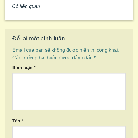
Có liên quan
Để lại một bình luận
Email của bạn sẽ không được hiển thị công khai.
Các trường bắt buộc được đánh dấu
*
Bình luận
*
Tên
*