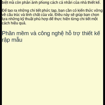
biệt mà còn phản ánh phong cách cá nhân của nhà thiết kế.
Để tạo ra những chi tiết phức tạp, bạn cần có kiến thức vững
về cấu trúc và tính chất của vải. Điều này sẽ giúp bạn chọn
lựa những kỹ thuật phù hợp để thực hiện từng chi tiết một
cách hiệu quả.
Phần mềm và công nghệ hỗ trợ thiết kế
rập mẫu