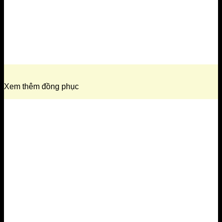
Xem thêm đồng phục