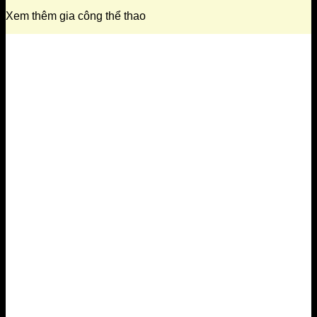
Xem thêm gia công thể thao