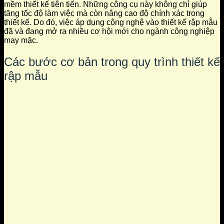
mềm thiết kế tiên tiến. Những công cụ này không chỉ giúp
tăng tốc độ làm việc mà còn nâng cao độ chính xác trong
thiết kế. Do đó, việc áp dụng công nghệ vào thiết kế rập mẫu
đã và đang mở ra nhiều cơ hội mới cho ngành công nghiệp
may mặc.
Các bước cơ bản trong quy trình thiết kế
rập mẫu