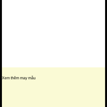
Xem thêm may mẫu