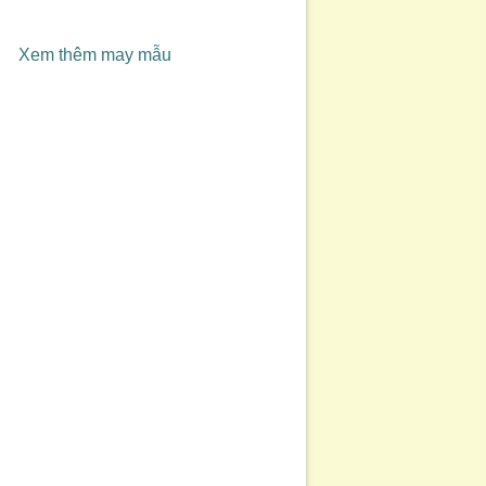
Xem thêm may mẫu