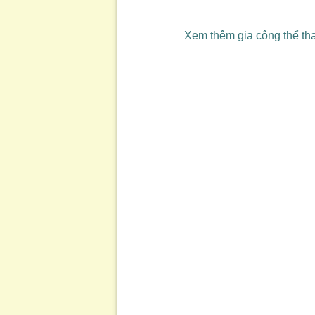
Xem thêm gia công thể th