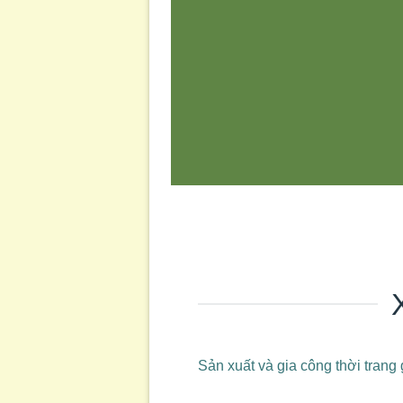
Sản xuất và gia công thời trang 