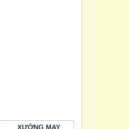
XƯỞNG MAY