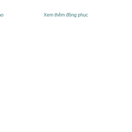
ao
Xem thêm đồng phục