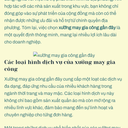
hợp tác với các nhà sản xuất trong khu vực, bạn không chỉ
đóng góp vào sự phát triển của cộng đồng mà còn có thể
nhận được những ưu đãi và hỗ trợ từ chính quyền địa
phương. Tóm lại, việc chọn
xưởng may gia công gần đây
là
một quyết định thông minh, mang lại nhiều lợi ích lâu dài
cho doanh nghiệp.
Các loại hình dịch vụ của xưởng may gia
công
Xưởng may gia công gần đây cung cấp một loạt các dịch vụ
đa dạng, đáp ứng nhu cầu của nhiều khách hàng trong
ngành thời trang và may mặc. Các loại hình dịch vụ này
không chỉ bao gồm sản xuất quần áo mà còn mở rộng ra
nhiều lĩnh vực khác, đảm bảo mang đến sự linh hoạt và
chuyên nghiệp cho từng đơn hàng.
Một trong những dịch vụ phổ biến nhất của các xưởng may