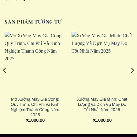
SẢN PHẨM TƯƠNG TỰ
Mở Xưởng May Gia Công:
Xưởng May Gia Minh: Chất
Quy Trình, Chi Phí Và Kinh
Lượng Và Dịch Vụ May Đo
Nghiệm Thành Công Năm
Tốt Nhất Năm 2025
2025
$
1,000.00
$
1,000.00