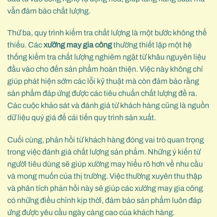
vẫn đảm bảo chất lượng.
Thứ ba, quy trình kiểm tra chất lượng là một bước không thể
thiếu. Các
xưởng may gia công
thường thiết lập một hệ
thống kiểm tra chất lượng nghiêm ngặt từ khâu nguyên liệu
đầu vào cho đến sản phẩm hoàn thiện. Việc này không chỉ
giúp phát hiện sớm các lỗi kỹ thuật mà còn đảm bảo rằng
sản phẩm đáp ứng được các tiêu chuẩn chất lượng đề ra.
Các cuộc khảo sát và đánh giá từ khách hàng cũng là nguồn
dữ liệu quý giá để cải tiến quy trình sản xuất.
Cuối cùng, phản hồi từ khách hàng đóng vai trò quan trọng
trong việc đánh giá chất lượng sản phẩm. Những ý kiến từ
người tiêu dùng sẽ giúp xưởng may hiểu rõ hơn về nhu cầu
và mong muốn của thị trường. Việc thường xuyên thu thập
và phân tích phản hồi này sẽ giúp các xưởng may gia công
có những điều chỉnh kịp thời, đảm bảo sản phẩm luôn đáp
ứng được yêu cầu ngày càng cao của khách hàng.