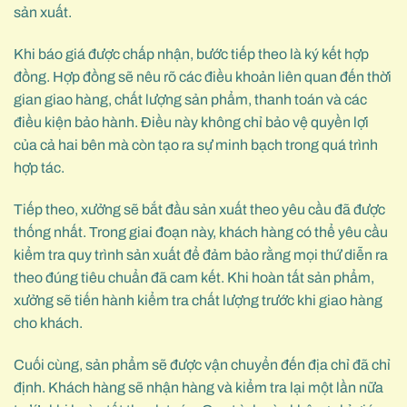
sản xuất.
Khi báo giá được chấp nhận, bước tiếp theo là ký kết hợp
đồng. Hợp đồng sẽ nêu rõ các điều khoản liên quan đến thời
gian giao hàng, chất lượng sản phẩm, thanh toán và các
điều kiện bảo hành. Điều này không chỉ bảo vệ quyền lợi
của cả hai bên mà còn tạo ra sự minh bạch trong quá trình
hợp tác.
Tiếp theo, xưởng sẽ bắt đầu sản xuất theo yêu cầu đã được
thống nhất. Trong giai đoạn này, khách hàng có thể yêu cầu
kiểm tra quy trình sản xuất để đảm bảo rằng mọi thứ diễn ra
theo đúng tiêu chuẩn đã cam kết. Khi hoàn tất sản phẩm,
xưởng sẽ tiến hành kiểm tra chất lượng trước khi giao hàng
cho khách.
Cuối cùng, sản phẩm sẽ được vận chuyển đến địa chỉ đã chỉ
định. Khách hàng sẽ nhận hàng và kiểm tra lại một lần nữa