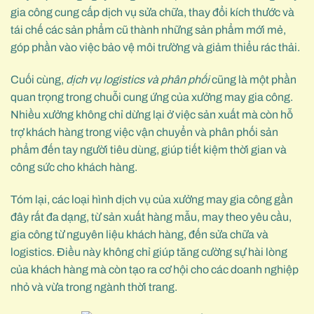
gia công cung cấp dịch vụ sửa chữa, thay đổi kích thước và
tái chế các sản phẩm cũ thành những sản phẩm mới mẻ,
góp phần vào việc bảo vệ môi trường và giảm thiểu rác thải.
Cuối cùng,
dịch vụ logistics và phân phối
cũng là một phần
quan trọng trong chuỗi cung ứng của xưởng may gia công.
Nhiều xưởng không chỉ dừng lại ở việc sản xuất mà còn hỗ
trợ khách hàng trong việc vận chuyển và phân phối sản
phẩm đến tay người tiêu dùng, giúp tiết kiệm thời gian và
công sức cho khách hàng.
Tóm lại, các loại hình dịch vụ của xưởng may gia công gần
đây rất đa dạng, từ sản xuất hàng mẫu, may theo yêu cầu,
gia công từ nguyên liệu khách hàng, đến sửa chữa và
logistics. Điều này không chỉ giúp tăng cường sự hài lòng
của khách hàng mà còn tạo ra cơ hội cho các doanh nghiệp
nhỏ và vừa trong ngành thời trang.