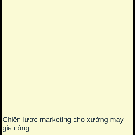
Chiến lược marketing cho xưởng may
gia công