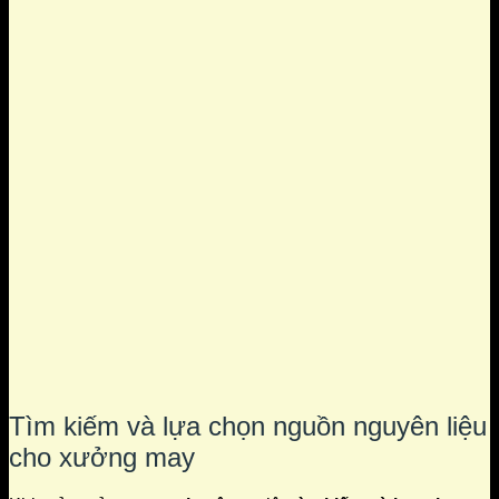
Tìm kiếm và lựa chọn nguồn nguyên liệu
cho xưởng may