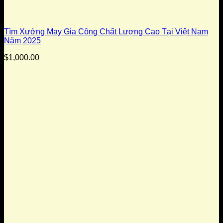
Tìm Xưởng May Gia Công Chất Lượng Cao Tại Việt Nam
Năm 2025
$
1,000.00