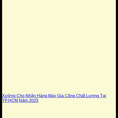
Xưởng Cho Nhận Hàng May Gia Công Chất Lượng Tại
TP.HCM Năm 2025