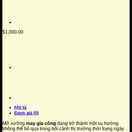
$
1,000.00
Mô tả
Đánh giá (0)
Mở xưởng
may gia công
đang trở thành một xu hướng
không thể bỏ qua trong bối cảnh thị trường thời trang ngày