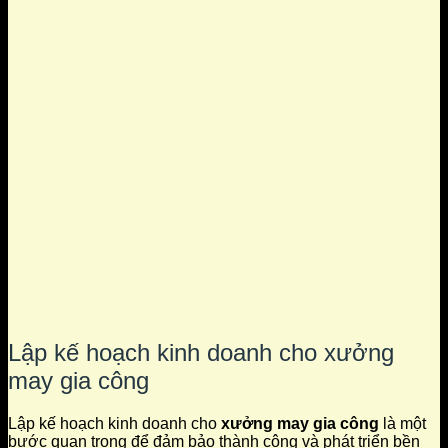
Lập kế hoạch kinh doanh cho xưởng
may gia công
Lập kế hoạch kinh doanh cho
xưởng may gia công
là một
bước quan trọng để đảm bảo thành công và phát triển bền