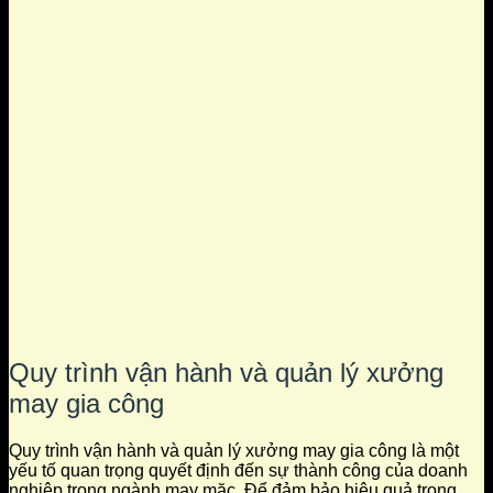
Quy trình vận hành và quản lý xưởng
may gia công
Quy trình vận hành và quản lý xưởng may gia công là một
yếu tố quan trọng quyết định đến sự thành công của doanh
nghiệp trong ngành may mặc. Để đảm bảo hiệu quả trong