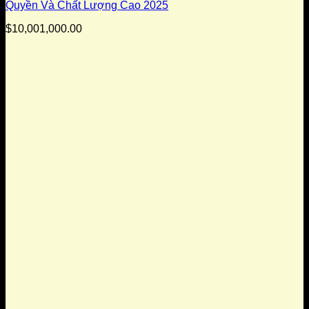
Quyền Và Chất Lượng Cao 2025
$
10,001,000.00