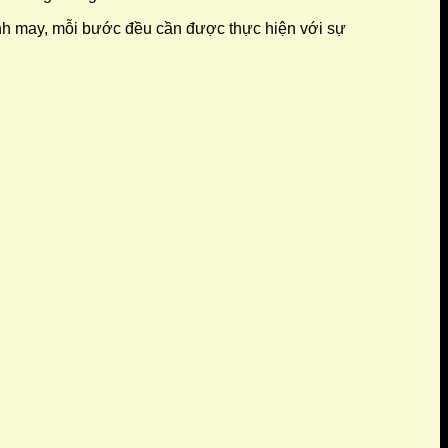
 trình may, mỗi bước đều cần được thực hiện với sự