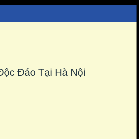
Độc Đáo Tại Hà Nội