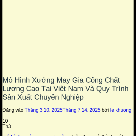
Mô Hình Xưởng May Gia Công Chất
Lượng Cao Tại Việt Nam Và Quy Trình
Sản Xuất Chuyên Nghiệp
Đăng vào
Tháng 3 10, 2025
Tháng 7 14, 2025
bởi
le khuong
10
Th3