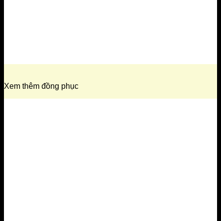
Xem thêm đồng phục