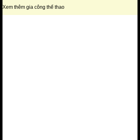
Xem thêm gia công thể thao