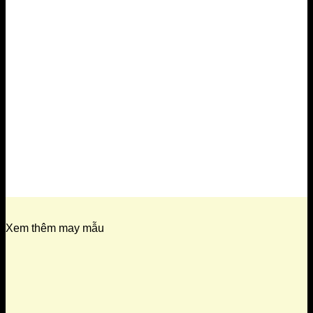
Xem thêm may mẫu