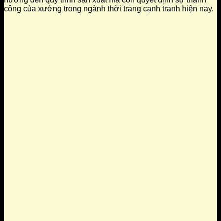
công của xưởng trong ngành thời trang cạnh tranh hiện nay.