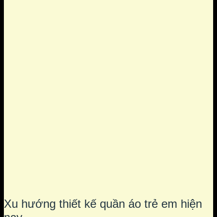
Xu hướng thiết kế quần áo trẻ em hiện