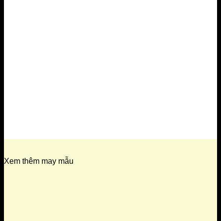
Xem thêm may mẫu