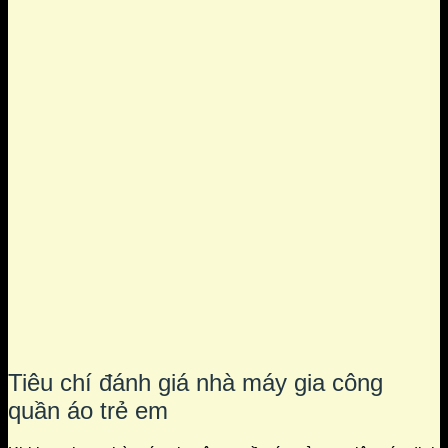
Tiêu chí đánh giá nhà máy gia công
quần áo trẻ em