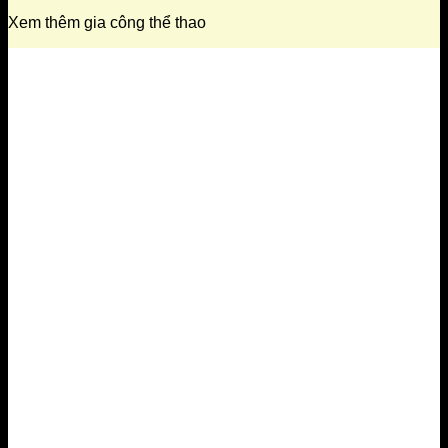
Xem thêm gia công thể thao