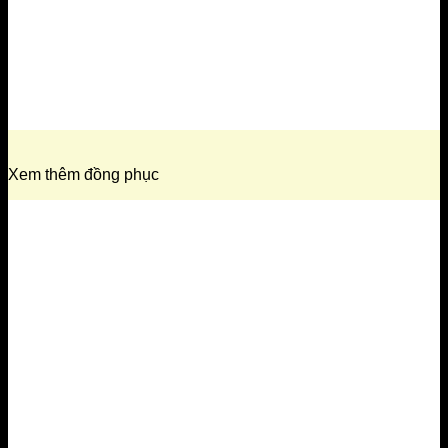
Xem thêm đồng phục