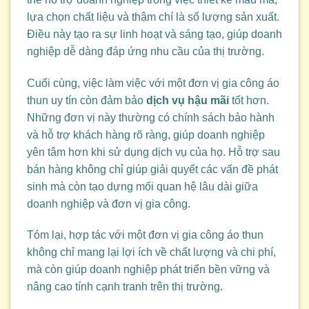
lựa chọn chất liệu và thậm chí là số lượng sản xuất.
Điều này tạo ra sự linh hoạt và sáng tạo, giúp doanh
nghiệp dễ dàng đáp ứng nhu cầu của thị trường.
Cuối cùng, việc làm việc với một đơn vị gia công áo
thun uy tín còn đảm bảo
dịch vụ hậu mãi
tốt hơn.
Những đơn vị này thường có chính sách bảo hành
và hỗ trợ khách hàng rõ ràng, giúp doanh nghiệp
yên tâm hơn khi sử dụng dịch vụ của họ. Hỗ trợ sau
bán hàng không chỉ giúp giải quyết các vấn đề phát
sinh mà còn tạo dựng mối quan hệ lâu dài giữa
doanh nghiệp và đơn vị gia công.
Tóm lại, hợp tác với một đơn vị gia công áo thun
không chỉ mang lại lợi ích về chất lượng và chi phí,
mà còn giúp doanh nghiệp phát triển bền vững và
nâng cao tính cạnh tranh trên thị trường.