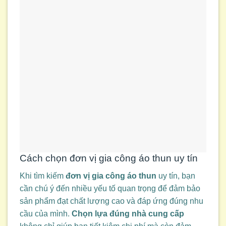
Cách chọn đơn vị gia công áo thun uy tín
Khi tìm kiếm
đơn vị gia công áo thun
uy tín, bạn
cần chú ý đến nhiều yếu tố quan trọng để đảm bảo
sản phẩm đạt chất lượng cao và đáp ứng đúng nhu
cầu của mình.
Chọn lựa đúng nhà cung cấp