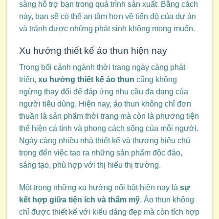
sàng hỗ trợ bạn trong quá trình sản xuất. Bằng cách
này, bạn sẽ có thể an tâm hơn về tiến độ của dự án
và tránh được những phát sinh không mong muốn.
Xu hướng thiết kế áo thun hiện nay
Trong bối cảnh ngành thời trang ngày càng phát
triển,
xu hướng thiết kế áo thun
cũng không
ngừng thay đổi để đáp ứng nhu cầu đa dạng của
người tiêu dùng. Hiện nay, áo thun không chỉ đơn
thuần là sản phẩm thời trang mà còn là phương tiện
thể hiện cá tính và phong cách sống của mỗi người.
Ngày càng nhiều nhà thiết kế và thương hiệu chú
trọng đến việc tạo ra những sản phẩm độc đáo,
sáng tạo, phù hợp với thị hiếu thị trường.
Một trong những xu hướng nổi bật hiện nay là
sự
kết hợp giữa tiện ích và thẩm mỹ
. Áo thun không
chỉ được thiết kế với kiểu dáng đẹp mà còn tích hợp