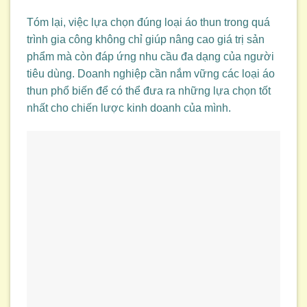
Tóm lại, việc lựa chọn đúng loại áo thun trong quá
trình gia công không chỉ giúp nâng cao giá trị sản
phẩm mà còn đáp ứng nhu cầu đa dạng của người
tiêu dùng. Doanh nghiệp cần nắm vững các loại áo
thun phổ biến để có thể đưa ra những lựa chọn tốt
nhất cho chiến lược kinh doanh của mình.