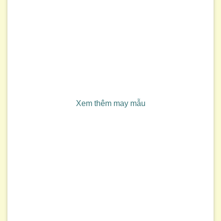
Xem thêm may mẫu