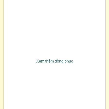
Xem thêm đồng phục