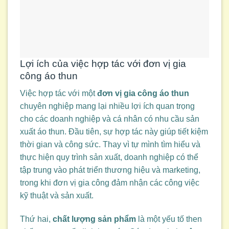
Lợi ích của việc hợp tác với đơn vị gia
công áo thun
Việc hợp tác với một
đơn vị gia công áo thun
chuyên nghiệp mang lại nhiều lợi ích quan trọng
cho các doanh nghiệp và cá nhân có nhu cầu sản
xuất áo thun. Đầu tiên, sự hợp tác này giúp tiết kiệm
thời gian và công sức. Thay vì tự mình tìm hiểu và
thực hiện quy trình sản xuất, doanh nghiệp có thể
tập trung vào phát triển thương hiệu và marketing,
trong khi đơn vị gia công đảm nhận các công việc
kỹ thuật và sản xuất.
Thứ hai,
chất lượng sản phẩm
là một yếu tố then