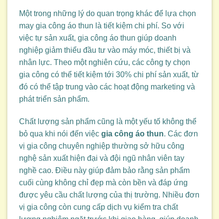
Một trong những lý do quan trọng khác để lựa chọn
may gia công áo thun là tiết kiệm chi phí. So với
việc tự sản xuất, gia công áo thun giúp doanh
nghiệp giảm thiểu đầu tư vào máy móc, thiết bị và
nhân lực. Theo một nghiên cứu, các công ty chọn
gia công có thể tiết kiệm tới 30% chi phí sản xuất, từ
đó có thể tập trung vào các hoạt động marketing và
phát triển sản phẩm.
Chất lượng sản phẩm cũng là một yếu tố không thể
bỏ qua khi nói đến việc
gia công áo thun
. Các đơn
vị gia công chuyên nghiệp thường sở hữu công
nghệ sản xuất hiện đại và đội ngũ nhân viên tay
nghề cao. Điều này giúp đảm bảo rằng sản phẩm
cuối cùng không chỉ đẹp mà còn bền và đáp ứng
được yêu cầu chất lượng của thị trường. Nhiều đơn
vị gia công còn cung cấp dịch vụ kiểm tra chất