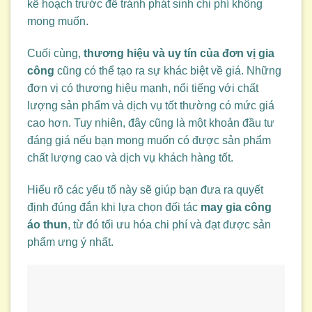
kế hoạch trước để tránh phát sinh chi phí không
mong muốn.
Cuối cùng,
thương hiệu và uy tín của đơn vị gia
công
cũng có thể tạo ra sự khác biệt về giá. Những
đơn vị có thương hiệu mạnh, nổi tiếng với chất
lượng sản phẩm và dịch vụ tốt thường có mức giá
cao hơn. Tuy nhiên, đây cũng là một khoản đầu tư
đáng giá nếu bạn mong muốn có được sản phẩm
chất lượng cao và dịch vụ khách hàng tốt.
Hiểu rõ các yếu tố này sẽ giúp bạn đưa ra quyết
định đúng đắn khi lựa chọn đối tác
may gia công
áo thun
, từ đó tối ưu hóa chi phí và đạt được sản
phẩm ưng ý nhất.