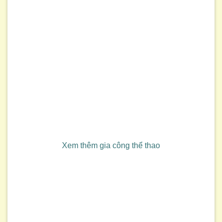
Xem thêm gia công thể thao