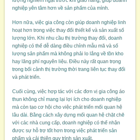
lượng nghiêm ngặt trước khi giao hàng, giúp doanh
nghiệp yên tâm hơn về sản phẩm của mình.
Hơn nữa, việc gia công còn giúp doanh nghiệp linh
hoạt hơn trong việc thay đổi thiết kế và sản xuất số
lượng lớn. Khi nhu cầu thị trường thay đổi, doanh
nghiệp có thể dễ dàng điều chỉnh mẫu mã và số
lượng sản phẩm mà không phải lo lắng về tồn kho
hay lãng phí nguyên liệu. Điều này rất quan trọng
trong bối cảnh thị trường thời trang liên tục thay đổi
và phát triển.
Cuối cùng, việc hợp tác với các đơn vị gia công áo
thun không chỉ mang lại lợi ích cho doanh nghiệp
mà còn tạo cơ hội cho việc phát triển mối quan hệ
lâu dài. Bằng cách xây dựng mối quan hệ chặt chẽ
với các nhà cung cấp, doanh nghiệp có thể nhận
được sự hỗ trợ tốt hơn trong việc phát triển sản
phẩm và cải thiện quy trình sản xuất.