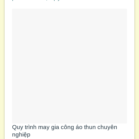
Quy trình may gia công áo thun chuyên
nghiệp