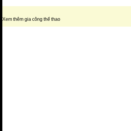
Xem thêm gia công thể thao