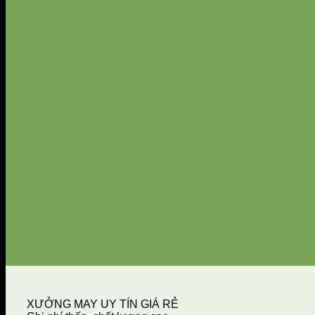
XƯỞNG MAY UY TÍN GIÁ RẺ