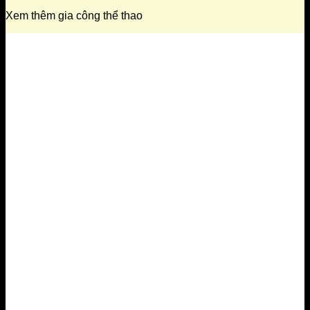
Xem thêm gia công thể thao