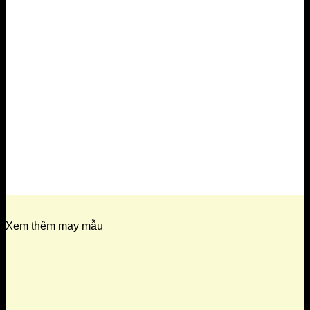
Xem thêm may mẫu