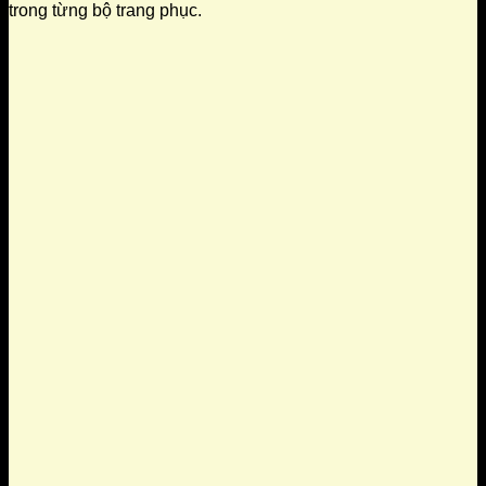
trong từng bộ trang phục.