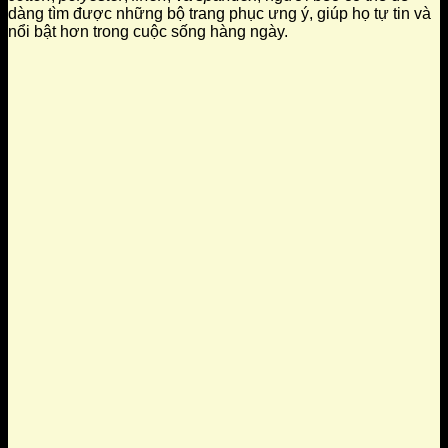
dàng tìm được những bộ trang phục ưng ý, giúp họ tự tin và
nổi bật hơn trong cuộc sống hàng ngày.