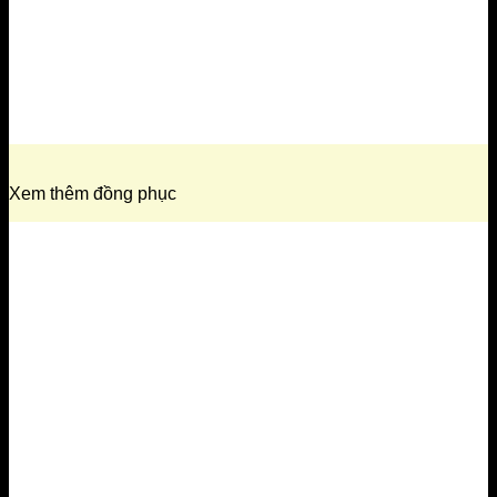
Xem thêm đồng phục