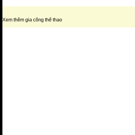
Xem thêm gia công thể thao