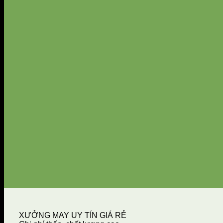
XƯỞNG MAY UY TÍN GIÁ RẺ