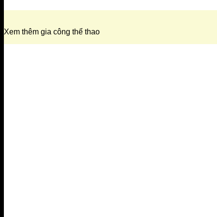
Xem thêm gia công thể thao