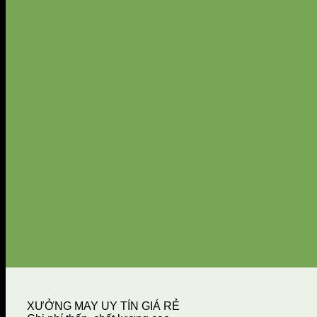
XƯỞNG MAY UY TÍN GIÁ RẺ